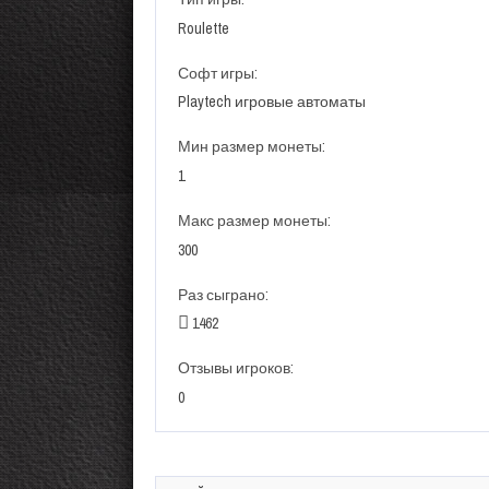
Roulette
Софт игры:
Playtech игровые автоматы
Мин размер монеты:
1
Макс размер монеты:
300
Раз сыграно:
1462
Отзывы игроков:
0