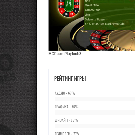
MCPcom Playtech3
РЕЙТИНГ ИГРЫ
АУДИО - 67%
ГРАФИКА - 76%
ДИЗАЙН - 66%
ГЕЙМПЛЕЙ - 77%