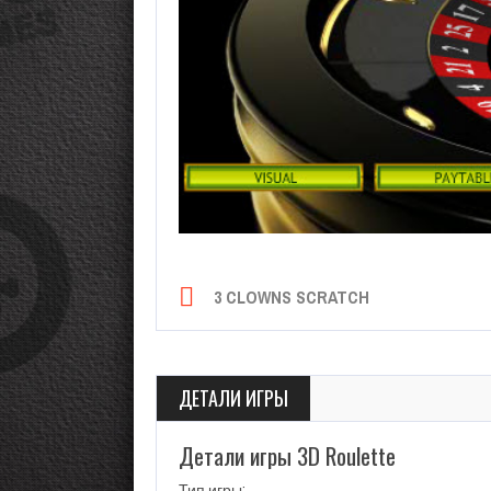

3 CLOWNS SCRATCH
ДЕТАЛИ ИГРЫ
Детали игры 3D Roulette
Тип игры: