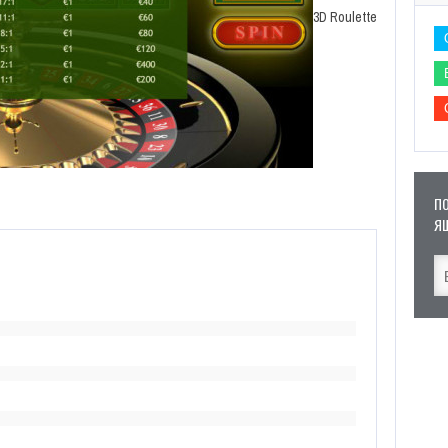
3D Roulette
П
Я