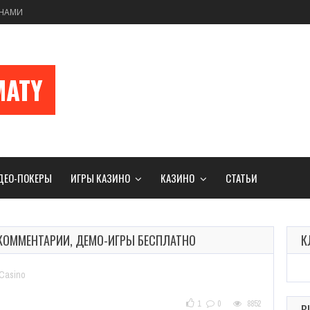
 НАМИ
MATY
ДЕО-ПОКЕРЫ
ИГРЫ КАЗИНО
КАЗИНО
СТАТЬИ
, КОММЕНТАРИИ, ДЕМО-ИГРЫ БЕСПЛАТНО
К
 Casino
1
0
8852
В