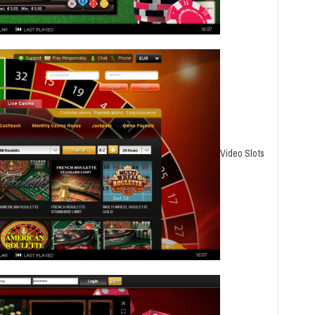
Video Slots