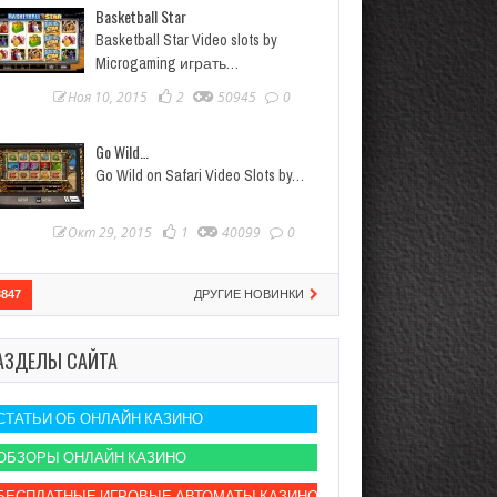
Basketball Star
Basketball Star Video slots by
Microgaming играть…
Ноя 10, 2015
2
50945
0
Go Wild…
Go Wild on Safari Video Slots by…
Окт 29, 2015
1
40099
0
ДРУГИЕ НОВИНКИ
3847
АЗДЕЛЫ САЙТА
СТАТЬИ ОБ ОНЛАЙН КАЗИНО
ОБЗОРЫ ОНЛАЙН КАЗИНО
БЕСПЛАТНЫЕ ИГРОВЫЕ АВТОМАТЫ КАЗИНО