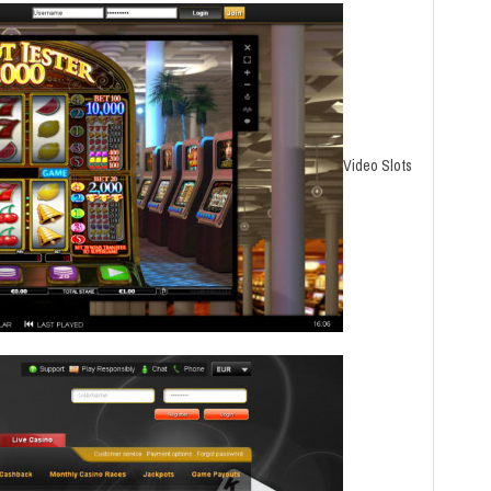
Video Slots