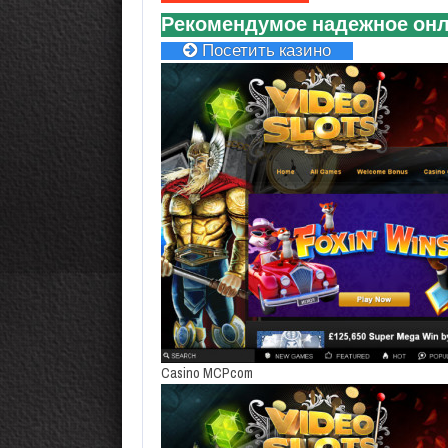
Рекомендумое надежное онл
Посетить казино
Casino MCPcom