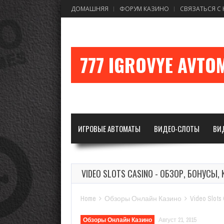
ДОМАШНЯЯ
ФОРУМ КАЗИНО
СВЯЗАТЬСЯ С
777 IGROVYE AVTO
ИГРОВЫЕ АВТОМАТЫ
ВИДЕО-СЛОТЫ
ВИ
VIDEO SLOTS CASINO - ОБЗОР, БОНУСЫ
Home
Обзоры Онлайн Казино
Video Slots


Обзоры Онлайн Казино
Август 21, 2015