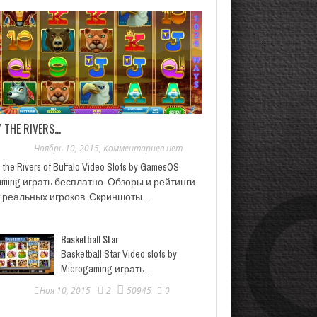
Y THE RIVERS…
Ноябрь 10, 2015,
Комментариев
к записи By
нет
the Rivers of
 the Rivers of Buffalo Video Slots by GamesOS
Buffalo
ming играть бесплатно. Обзоры и рейтинги
т реальных игроков. Скриншоты…
Basketball Star
Basketball Star Video slots by
Microgaming играть…
Ноя 10, 2015
2
50945
0