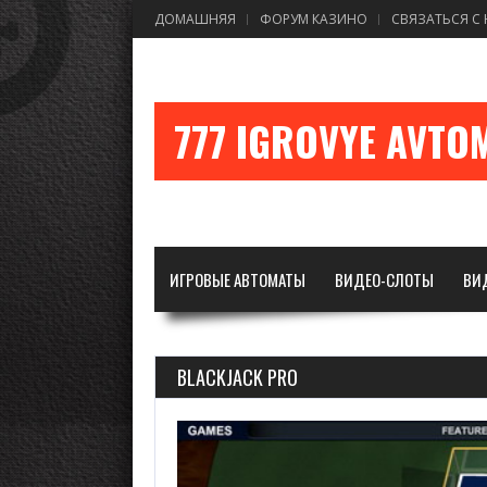
ДОМАШНЯЯ
ФОРУМ КАЗИНО
СВЯЗАТЬСЯ С
777 IGROVYE AVTO
ИГРОВЫЕ АВТОМАТЫ
ВИДЕО-СЛОТЫ
ВИ
BLACKJACK PRO