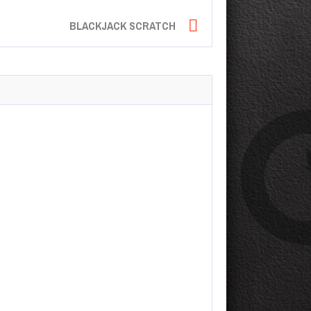

BLACKJACK SCRATCH