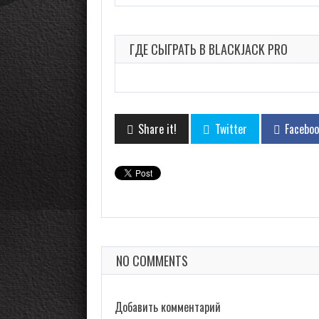
ГДЕ СЫГРАТЬ В BLACKJACK PRO
Share it!
Twitter
Facebo
NO COMMENTS
Добавить комментарий