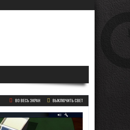
ВО ВЕСЬ ЭКРАН
ВЫКЛЮЧИТЬ СВЕТ