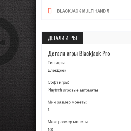

BLACKJACK MULTIHAND 5
ДЕТАЛИ ИГРЫ
Детали игры Blackjack Pro
Тип игры:
БлекДжек
Софт игры:
Playtech игровые автоматы
Мин размер монеты:
1
Макс размер монеты:
100