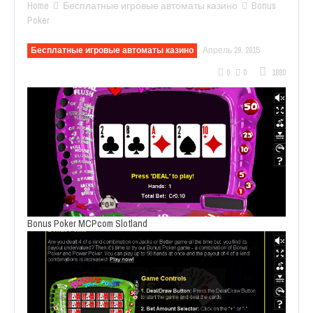
Home
Бесплатные игровые автоматы казино
Bonus


Poker
Бесплатные игровые автоматы казино
Апрель 29, 2015
0
0
1880
Bonus Poker MCPcom Slotland