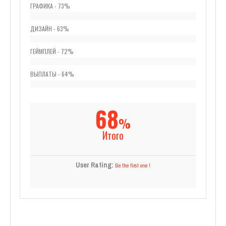
ГРАФИКА - 73%
ДИЗАЙН - 63%
ГЕЙМПЛЕЙ - 72%
ВЫПЛАТЫ - 64%
68
%
Итого
User Rating:
Be the first one !