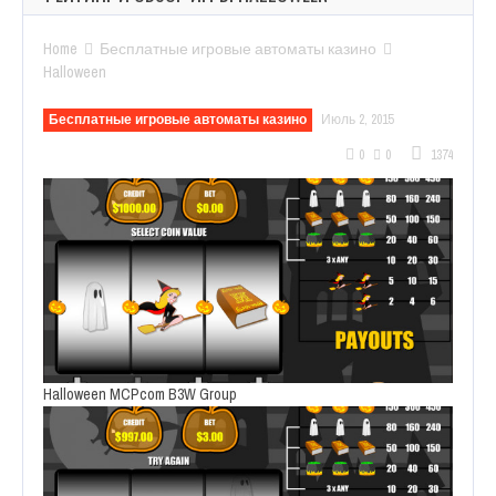
Home
Бесплатные игровые автоматы казино


Halloween
Бесплатные игровые автоматы казино
Июль 2, 2015
0
0
1374
Halloween MCPcom B3W Group