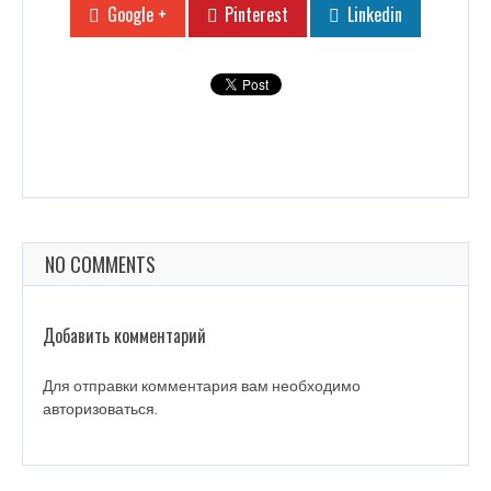
Google +
Pinterest
Linkedin
NO COMMENTS
Добавить комментарий
Для отправки комментария вам необходимо
авторизоваться
.