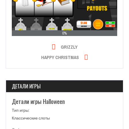
0%

GRIZZLY

HAPPY CHRISTMAS
ДЕТАЛИ ИГРЫ
Детали игры Halloween
Тип игры:
Классические слоты