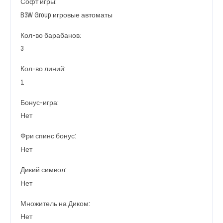
Софт игры:
B3W Group игровые автоматы
Кол-во барабанов:
3
Кол-во линий:
1
Бонус-игра:
Нет
Фри спинс бонус:
Нет
Дикий символ:
Нет
Множитель на Диком:
Нет