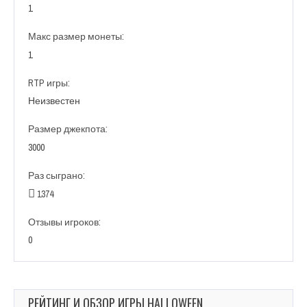
1
Макс размер монеты:
1
RTP игры:
Неизвестен
Размер джекпота:
3000
Раз сыграно:
1374
Отзывы игроков:
0
РЕЙТИНГ И ОБЗОР ИГРЫ HALLOWEEN