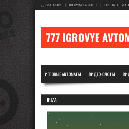
ДОМАШНЯЯ
ФОРУМ КАЗИНО
СВЯЗАТЬСЯ С
777 IGROVYE AVTO
ИГРОВЫЕ АВТОМАТЫ
ВИДЕО-СЛОТЫ
ВИ
IBIZA