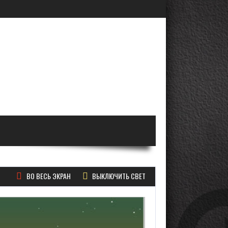
ВО ВЕСЬ ЭКРАН
ВЫКЛЮЧИТЬ СВЕТ