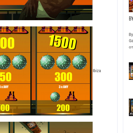
B
By
Ga
о
Ibiza