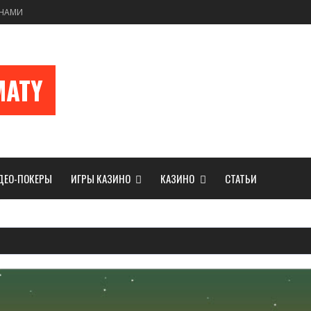
 НАМИ
MATY
ДЕО-ПОКЕРЫ
ИГРЫ КАЗИНО
КАЗИНО
СТАТЬИ