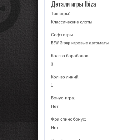
Детали игры Ibiza
Тип игры:
Классические слоты
Софт игры:
B3W Group игровые автоматы
Кол-во барабанов:
3
Кол-во линий:
1
Бонус-игра:
Нет
Фри спинс бонус:
Нет