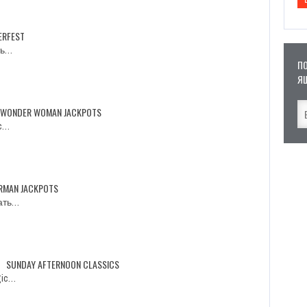
ERFEST
ать…
П
Я
WONDER WOMAN JACKPOTS
ic…
RMAN JACKPOTS
рать…
SUNDAY AFTERNOON CLASSICS
gic…