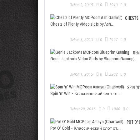
Июл 3, 2015
0
1910
0
CHESTS 
Chests of Plenty Video slots by Ash…
Июл 3, 2015
0
1947
0
GEN
Genie Jackpots Video Slots by Blueprint Gaming…
Июл 1, 2015
0
2202
0
SPIN ‘N
Spin ‘n’ Win - Классический слот от…
Июн 29, 2015
0
1980
0
POT O’
Pot O’ Gold - Классический слот от…