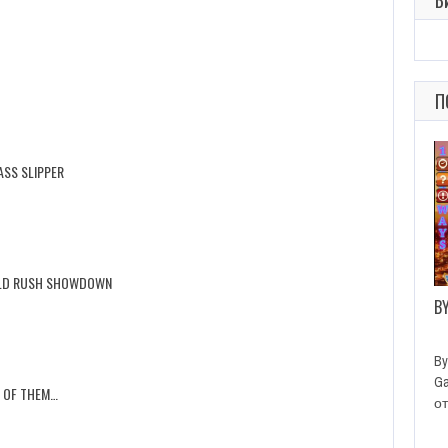
П
ASS SLIPPER
LD RUSH SHOWDOWN
B
By
Ga
T OF THEM…
о