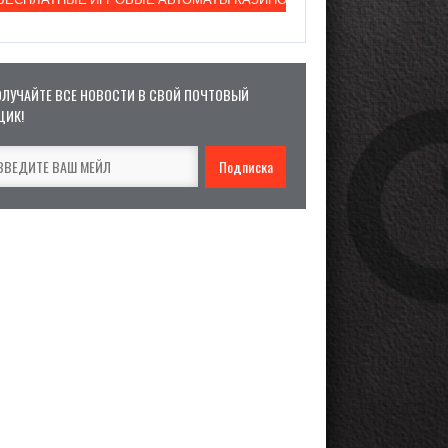
ОЛУЧАЙТЕ ВСЕ НОВОСТИ В СВОЙ ПОЧТОВЫЙ
ЩИК!