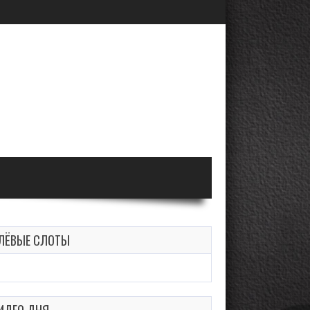
ЛЁВЫЕ СЛОТЫ
ИДЕО ДНЯ