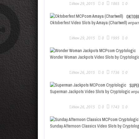
Июн 29, 2015
0
1865
0
OKTOB
Oktoberfest Video Slots by Amaya (Chartwell) игр
Июн 29, 2015
0
1995
0
Wonder Woman Jackpots Video Slots by Cryptolog
Июн 26, 2015
0
1736
0
SUPE
Superman Jackpots Video Slots by Cryptologic иг
Июн 26, 2015
0
1743
0
Sunday Afternoon Classics Video Slots by Cryptolo