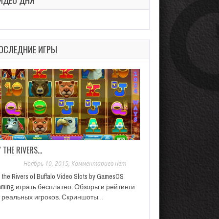
ОСЛЕДНИЕ ИГРЫ
Y THE RIVERS…
Ноябрь 10, 2015,
Комментариев
к записи By
нет
the Rivers of
 the Rivers of Buffalo Video Slots by GamesOS
Buffalo
ming играть бесплатно. Обзоры и рейтинги
т реальных игроков. Скриншоты…