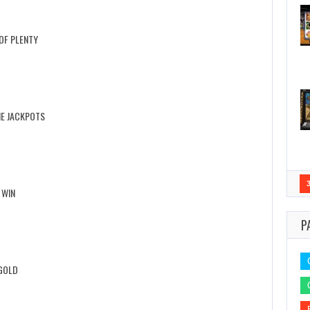
OF PLENTY
IE JACKPOTS
’ WIN
Р
 GOLD