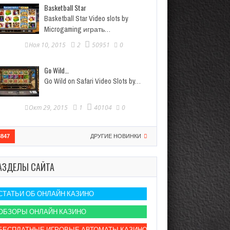
Basketball Star
Basketball Star Video slots by
Microgaming играть…
Ноя 10, 2015
2
50951
0
Go Wild…
Go Wild on Safari Video Slots by…
Окт 29, 2015
1
40104
0
ДРУГИЕ НОВИНКИ
3847
АЗДЕЛЫ САЙТА
СТАТЬИ ОБ ОНЛАЙН КАЗИНО
ОБЗОРЫ ОНЛАЙН КАЗИНО
БЕСПЛАТНЫЕ ИГРОВЫЕ АВТОМАТЫ КАЗИНО