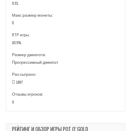
0.01
Макс размер монеты:
5
RTP игры:
93.5%
Размер джекпота:
Прогрессивный джекпот
Раз сыграно:
1867
Отзывы игроков:
0
РЕЙТИНГ И ОБЗОР ИГРЫ POT O’ GOLD