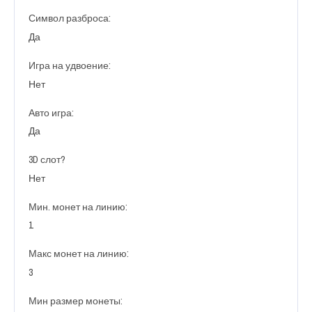
Символ разброса:
Да
Игра на удвоение:
Нет
Авто игра:
Да
3D слот?
Нет
Мин. монет на линию:
1
Макс монет на линию:
3
Мин размер монеты: