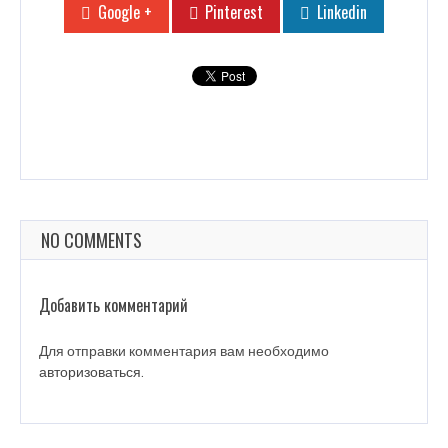
Google +
Pinterest
Linkedin
NO COMMENTS
Добавить комментарий
Для отправки комментария вам необходимо
авторизоваться
.