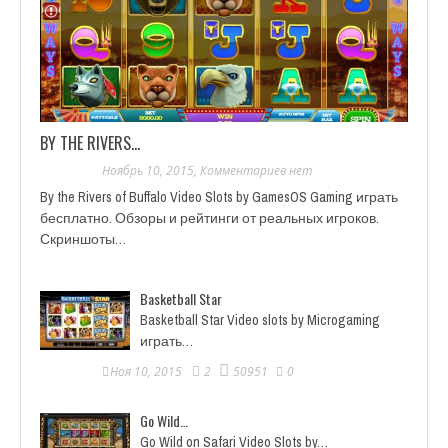
BY THE RIVERS…
Ноябрь 10, 2015,
Комментариев
к
нет
записи
By the Rivers of Buffalo Video Slots by GamesOS Gaming играть
By the
бесплатно. Обзоры и рейтинги от реальных игроков.
Rivers
Скриншоты…
of
Buffalo
Basketball Star
Basketball Star Video slots by Microgaming
играть…
Ноя 10, 2015
2
50951
0
Go Wild…
Go Wild on Safari Video Slots by…