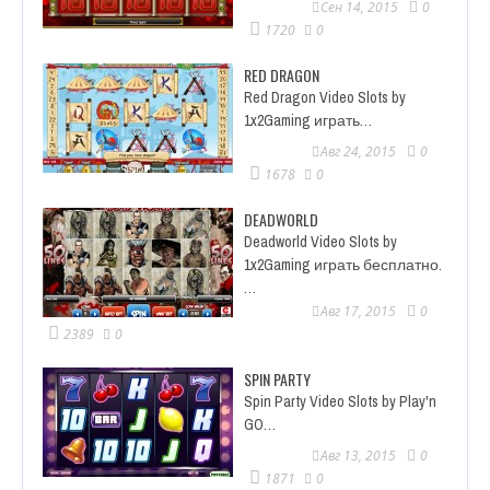
Сен 14, 2015
0
1720
0
RED DRAGON
Red Dragon Video Slots by
1x2Gaming играть…
Авг 24, 2015
0
1678
0
DEADWORLD
Deadworld Video Slots by
1x2Gaming играть бесплатно.
…
Авг 17, 2015
0
2389
0
SPIN PARTY
Spin Party Video Slots by Play'n
GO…
Авг 13, 2015
0
1871
0