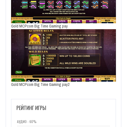
Gold MCPcom Big Time Gaming pay
Gold MCPcom Big Time Gaming pay2
РЕЙТИНГ ИГРЫ
АУДИО - 60%