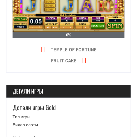
0%

TEMPLE OF FORTUNE

FRUIT CAKE
ДЕТАЛИ ИГРЫ
Детали игры Gold
Тип игры:
Видео слоты