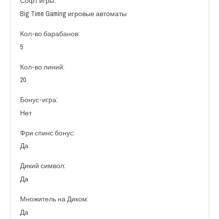
Софт игры:
Big Time Gaming игровые автоматы
Кол-во барабанов:
5
Кол-во линий:
20
Бонус-игра:
Нет
Фри спинс бонус:
Да
Дикий символ:
Да
Множитель на Диком:
Да