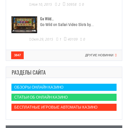
Ноя 10, 2015
2
50958
0
Go Wild…
Go Wild on Safari Video Slots by…
Окт 29, 2015
1
40109
0
ДРУГИЕ НОВИНКИ
3847
РАЗДЕЛЫ САЙТА
ОБЗОРЫ ОНЛАЙН КАЗИНО
СТАТЬИ ОБ ОНЛАЙН КАЗИНО
БЕСПЛАТНЫЕ ИГРОВЫЕ АВТОМАТЫ КАЗИНО