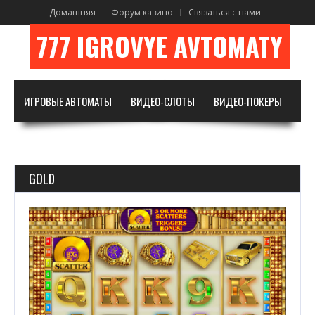
Домашняя
Форум казино
Связаться с нами
777 IGROVYE AVTOMATY
ИГРОВЫЕ АВТОМАТЫ
ВИДЕО-СЛОТЫ
ВИДЕО-ПОКЕРЫ
ИГРЫ КАЗИНО
КАЗИНО
СТАТЬИ
GOLD