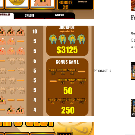
B
By
Ga
о
Pharaoh’s