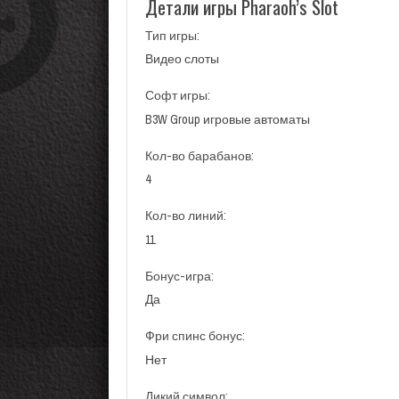
Детали игры Pharaoh’s Slot
Тип игры:
Видео слоты
Софт игры:
B3W Group игровые автоматы
Кол-во барабанов:
4
Кол-во линий:
11
Бонус-игра:
Да
Фри спинс бонус:
Нет
Дикий символ: