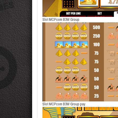
Slot MCPcom B3W Group
Slot MCPcom B3W Group pay