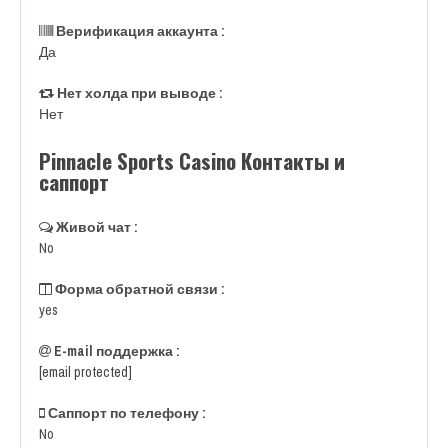
Верификация аккаунта :
Да
Нет холда при выводе :
Нет
Pinnacle Sports Casino Контакты и
саппорт
Живой чат :
No
Форма обратной связи :
yes
E-mail поддержка :
[email protected]
Саппорт по телефону :
No