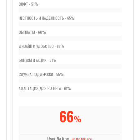
СОФТ - 51%
ЧЕСТНОСТЬ И НАДЕЖНОСТЬ - 65%
ВЫПЛАТЫ - 60%
ДИЗАЙН И УДОБСТВО - 89%
БОНУСЫ И АКЦИИ - 61%
СЛУЖБА ПОДДЕРЖКИ - 55%
АДАПТАЦИЯ ДЛЯ RU-НЕТА - 61%
66
%
User Rating:
Be the first one !