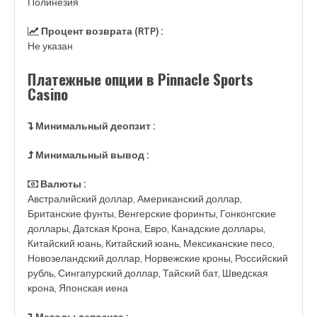
Полинезия
Процент возврата (RTP) :
Не указан
Платежные опции в Pinnacle Sports
Casino
Минимальный деопзит :
Минимальный вывод :
Валюты :
Австралийский доллар
,
Американский доллар
,
Британские фунты
,
Венгерские форинты
,
Гонконгские
доллары
,
Датская Крона
,
Евро
,
Канадские доллары
,
Китайский юань
,
Китайский юань
,
Мексиканские песо
,
Новозеландский доллар
,
Норвежские кроны
,
Российский
рубль
,
Сингапурский доллар
,
Тайский бат
,
Шведская
крона
,
Японская иена