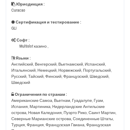
Юрисдикция :
Curacao
Сертификация и тестирование :
GLI
Софт :
Multislot казино
Языки :
Английский
,
Венгерский
,
Вьетнамский
,
Испанский
,
Итальянский
,
Немецкий
,
Норвежский
,
Португальский
,
Русский
,
Тайский
,
Финский
,
Французский
,
Шведский
,
Шведский
Ограничения по странам :
Американские Самоа
,
Вьетнам
,
Гуадалупе
,
Гуам
,
Испания
,
Мартиника
,
Нидерландские Антильские
острова
,
Новая Каледония
,
Пуэрто Рико
,
Саинт Мартин
,
Северные Марианские острова
,
Соединенные Штаты
,
Турция
,
Франция
,
Французская Гвиана
,
Французская