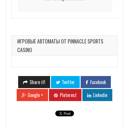
ИГРОВЫЕ АВТОМАТЫ ОТ PINNACLE SPORTS
CASINO
Share it!
Twitter
Facebook
Google +
Pinterest
Linkedin