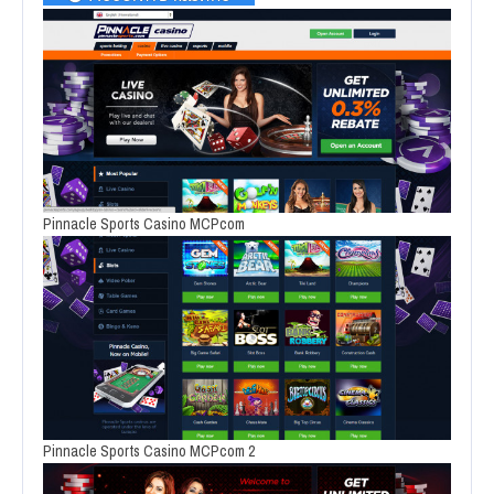
Pinnacle Sports Casino MCPcom
Pinnacle Sports Casino MCPcom 2