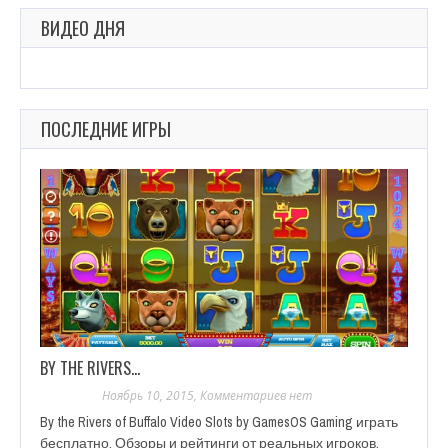
ВИДЕО ДНЯ
ПОСЛЕДНИЕ ИГРЫ
BY THE RIVERS…
Ноябрь 10, 2015,
Комментариев
к
нет
записи
By the Rivers of Buffalo Video Slots by GamesOS Gaming играть
By the
бесплатно. Обзоры и рейтинги от реальных игроков.