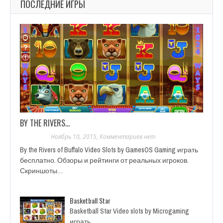
ПОСЛЕДНИЕ ИГРЫ
BY THE RIVERS…
Ноябрь 10, 2015,
Комментариев
к
нет
записи
By the Rivers of Buffalo Video Slots by GamesOS Gaming играть
By the
бесплатно. Обзоры и рейтинги от реальных игроков.
Rivers
Скриншоты…
of
Buffalo
Basketball Star
Basketball Star Video slots by Microgaming
играть…