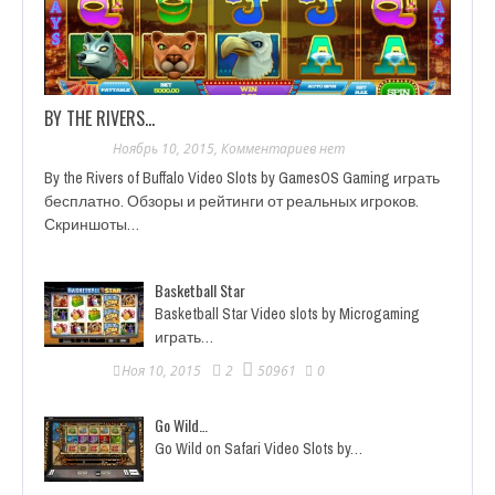
BY THE RIVERS…
Ноябрь 10, 2015,
Комментариев
к
нет
записи
By the Rivers of Buffalo Video Slots by GamesOS Gaming играть
By the
бесплатно. Обзоры и рейтинги от реальных игроков.
Rivers
Скриншоты…
of
Buffalo
Basketball Star
Basketball Star Video slots by Microgaming
играть…
Ноя 10, 2015
2
50961
0
Go Wild…
Go Wild on Safari Video Slots by…