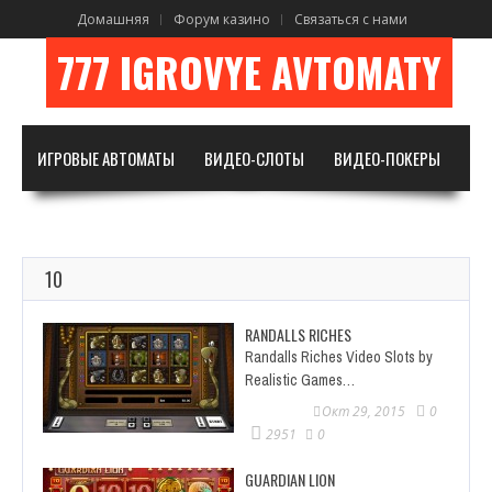
Домашняя
Форум казино
Связаться с нами
777 IGROVYE AVTOMATY
ИГРОВЫЕ АВТОМАТЫ
ВИДЕО-СЛОТЫ
ВИДЕО-ПОКЕРЫ
ИГРЫ КАЗИНО
КАЗИНО
СТАТЬИ
10
RANDALLS RICHES
Randalls Riches Video Slots by
Realistic Games…
Окт 29, 2015
0
2951
0
GUARDIAN LION