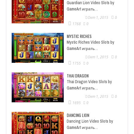
Guardian Lion Video Slots by
GameArt играть…
Окт 1, 2015
0
1768
0
MYSTIC RICHES
Mystic Riches Video Slots by
GameArt играть…
Окт 1, 2015
0
1755
0
THAI DRAGON
Thai Dragon Video Slots by
GameArt играть…
Окт 1, 2015
0
1695
0
DANCING LION
Dancing Lion Video Slots by
GameArt играть…