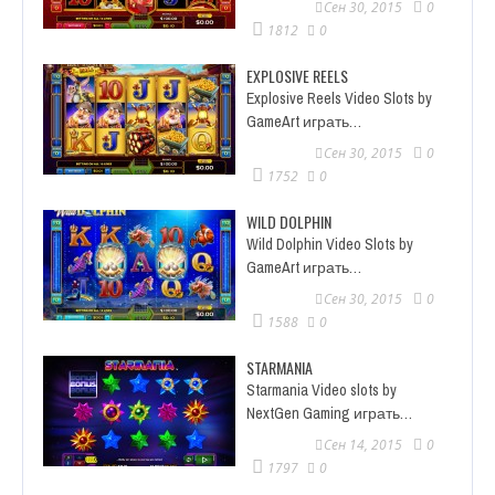
Сен 30, 2015
0
1812
0
EXPLOSIVE REELS
Explosive Reels Video Slots by
GameArt играть…
Сен 30, 2015
0
1752
0
WILD DOLPHIN
Wild Dolphin Video Slots by
GameArt играть…
Сен 30, 2015
0
1588
0
STARMANIA
Starmania Video slots by
NextGen Gaming играть…
Сен 14, 2015
0
1797
0