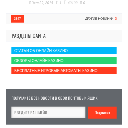
Окт 29, 2015
1
40109
0
ДРУГИЕ НОВИНКИ
3847
РАЗДЕЛЫ САЙТА
СТАТЬИ ОБ ОНЛАЙН КАЗИНО
ОБЗОРЫ ОНЛАЙН КАЗИНО
БЕСПЛАТНЫЕ ИГРОВЫЕ АВТОМАТЫ КАЗИНО
ПОЛУЧАЙТЕ ВСЕ НОВОСТИ В СВОЙ ПОЧТОВЫЙ ЯЩИК!