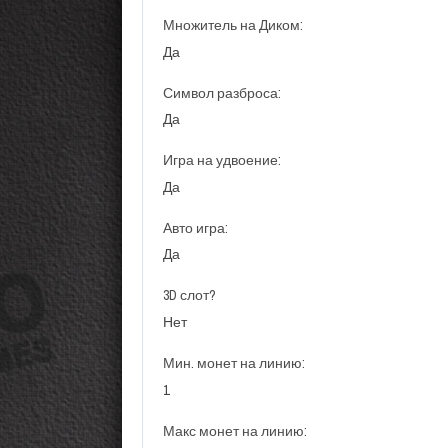
Множитель на Диком:
Да
Символ разброса:
Да
Игра на удвоение:
Да
Авто игра:
Да
3D слот?
Нет
Мин. монет на линию:
1
Макс монет на линию: