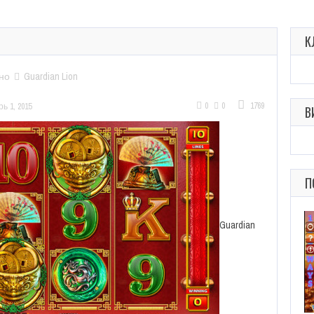
К
но
Guardian Lion

0
0
1769
ь 1, 2015
В
П
Guardian