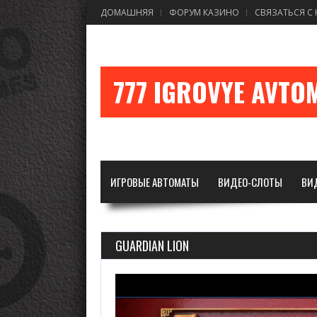
ДОМАШНЯЯ
ФОРУМ КАЗИНО
СВЯЗАТЬСЯ С
777 IGROVYE AVTO
ИГРОВЫЕ АВТОМАТЫ
ВИДЕО-СЛОТЫ
ВИ
GUARDIAN LION