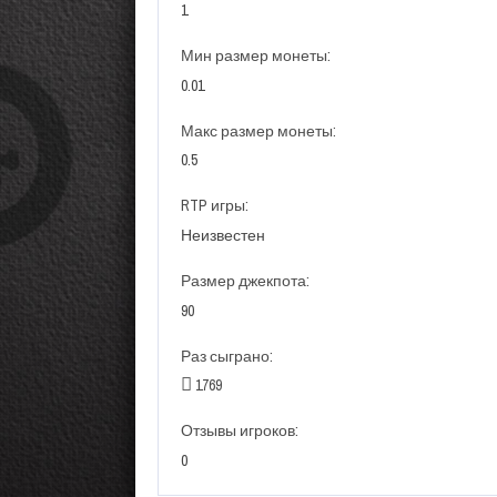
1
Мин размер монеты:
0.01
Макс размер монеты:
0.5
RTP игры:
Неизвестен
Размер джекпота:
90
Раз сыграно:
1769
Отзывы игроков:
0