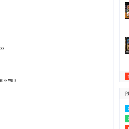
ESS
GONE WILD
Р