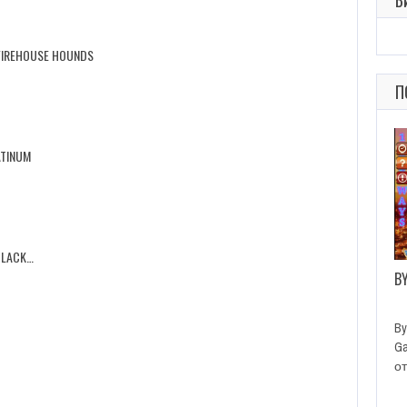
FIREHOUSE HOUNDS
П
ATINUM
BLACK…
B
By
Ga
о