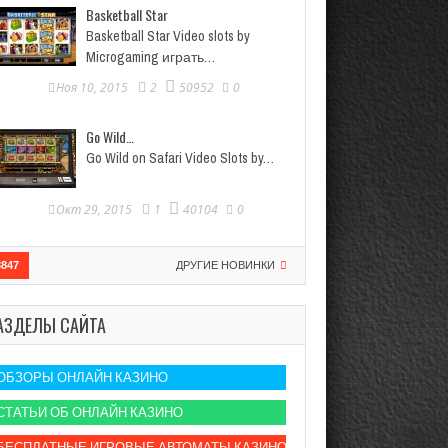
Basketball Star
Basketball Star Video slots by
Microgaming играть…
Ноя 10, 2015
2
50952
0
Go Wild…
Go Wild on Safari Video Slots by…
Окт 29, 2015
1
40104
0
ДРУГИЕ НОВИНКИ
3847
АЗДЕЛЫ САЙТА
ОБЗОРЫ ОНЛАЙН КАЗИНО
СТАТЬИ ОБ ОНЛАЙН КАЗИНО
БЕСПЛАТНЫЕ ИГРОВЫЕ АВТОМАТЫ КАЗИНО