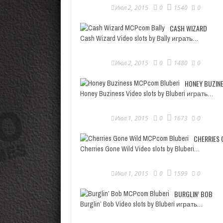
Июл 2, 2015
0
1540
0
CASH WIZARD
Cash Wizard Video slots by Bally играть…
Июл 2, 2015
0
1480
0
HONEY BUZIN
Honey Buziness Video slots by Bluberi играть…
Июл 1, 2015
0
1673
0
CHERRIES 
Cherries Gone Wild Video slots by Bluberi…
Июл 1, 2015
0
1599
0
BURGLIN’ BOB
Burglin’ Bob Video slots by Bluberi играть…