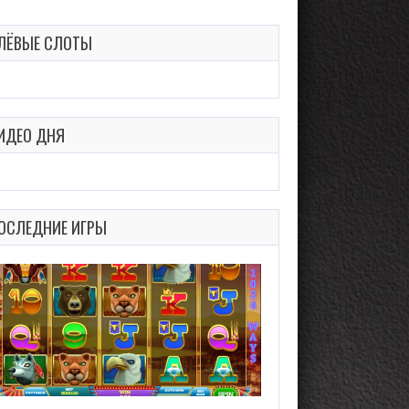
ЛЁВЫЕ СЛОТЫ
ИДЕО ДНЯ
ОСЛЕДНИЕ ИГРЫ