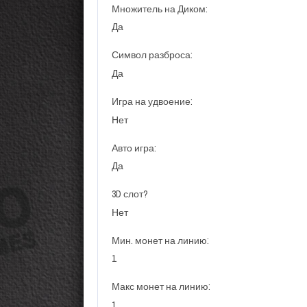
Множитель на Диком:
Да
Символ разброса:
Да
Игра на удвоение:
Нет
Авто игра:
Да
3D слот?
Нет
Мин. монет на линию:
1
Макс монет на линию:
1