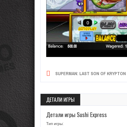

SUPERMAN: LAST SON OF KRYPTON
ДЕТАЛИ ИГРЫ
Детали игры Sushi Express
Тип игры: