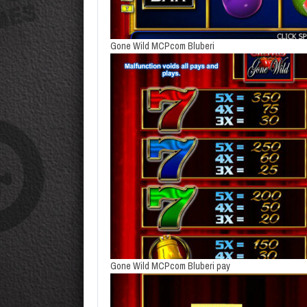
Gone Wild MCPcom Bluberi
Gone Wild MCPcom Bluberi pay