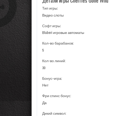
Детали игры Cherries Gone Wild
Тип игры:
Видео слоты
Софт игры:
Bluberi игровые автоматы
Кол-во барабанов:
5
Кол-во линий:
30
Бонус-игра:
Нет
Фри спинс бонус:
Да
Дикий символ: