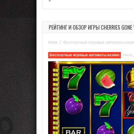
РЕЙТИНГ И ОБЗОР ИГРЫ CHERRIES GONE 
Home
Бесплатные игровые автоматы кази

Бесплатные игровые автоматы казино
Июль 1