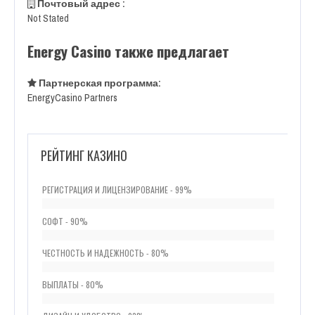
Почтовый адрес :
Not Stated
Energy Casino также предлагает
Партнерская программа:
EnergyCasino Partners
РЕЙТИНГ КАЗИНО
РЕГИСТРАЦИЯ И ЛИЦЕНЗИРОВАНИЕ - 99%
СОФТ - 90%
ЧЕСТНОСТЬ И НАДЕЖНОСТЬ - 80%
ВЫПЛАТЫ - 80%