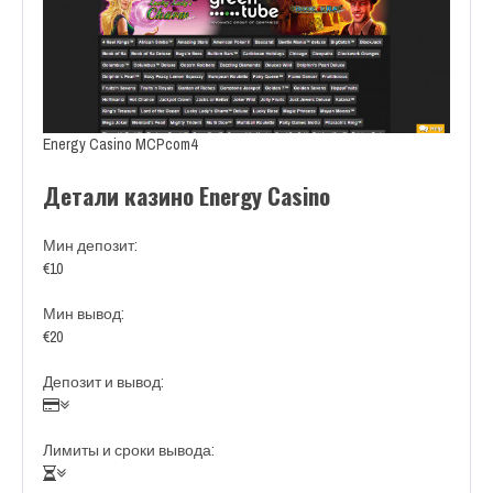
Energy Casino MCPcom4
Детали казино Energy Casino
Мин депозит:
€10
Мин вывод:
€20
Депозит и вывод:
Лимиты и сроки вывода: