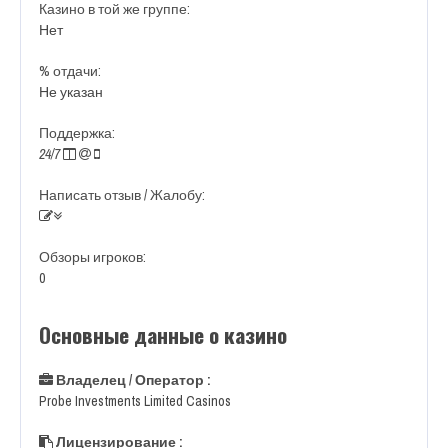
Казино в той же группе:
Нет
% отдачи:
Не указан
Поддержка:
24/7
Написать отзыв / Жалобу:
Обзоры игроков:
0
Основные данные о казино
Владелец / Оператор :
Probe Investments Limited Casinos
Лицензирование :