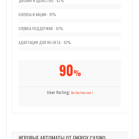
ДИЗАЙН И УДОБСТВО - 93%
БОНУСЫ И АКЦИИ - 91%
СЛУЖБА ПОДДЕРЖКИ - 93%
АДАПТАЦИЯ ДЛЯ RU-НЕТА - 93%
90
%
User Rating:
Be the first one !
ИГРОВЫЕ АВТОМАТЫ ОТ ENERGY CASINO