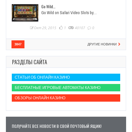
Go Wild…
Go Wild on Safari Video Slots by…
Окт 29, 2015
1
40107
0
ДРУГИЕ НОВИНКИ
3847
РАЗДЕЛЫ САЙТА
СТАТЬИ ОБ ОНЛАЙН КАЗИНО
БЕСПЛАТНЫЕ ИГРОВЫЕ АВТОМАТЫ КАЗИНО
ОБЗОРЫ ОНЛАЙН КАЗИНО
ПОЛУЧАЙТЕ ВСЕ НОВОСТИ В СВОЙ ПОЧТОВЫЙ ЯЩИК!