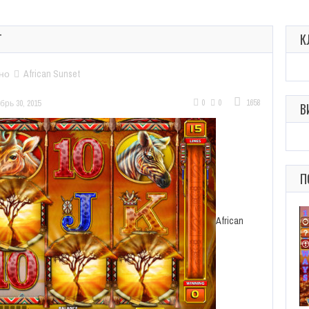
T
К
но
African Sunset

0
0
1658
рь 30, 2015
В
П
African