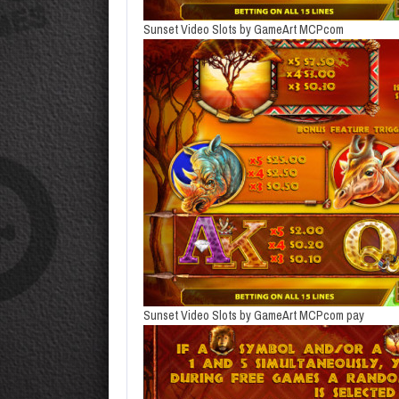
Sunset Video Slots by GameArt MCPcom
Sunset Video Slots by GameArt MCPcom pay