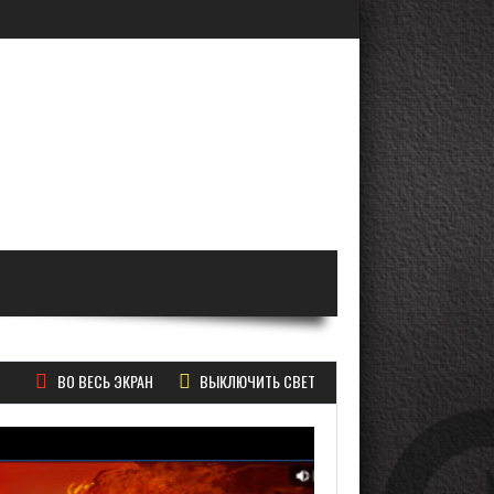
ВО ВЕСЬ ЭКРАН
ВЫКЛЮЧИТЬ СВЕТ