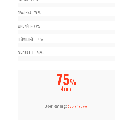
ГРАФИКА - 76%
ДИЗАЙН - 77%
ГЕЙМПЛЕЙ - 74%
ВЫПЛАТЫ - 74%
75
%
Итого
User Rating:
Be the first one !