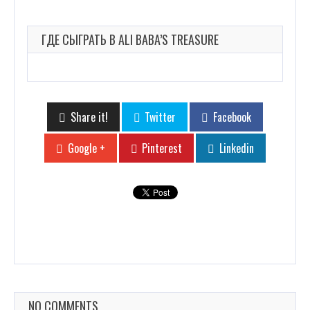
ГДЕ СЫГРАТЬ В ALI BABA’S TREASURE
Share it!
Twitter
Facebook
Google +
Pinterest
Linkedin
NO COMMENTS