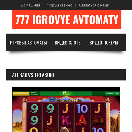
Домашняя
Форум казино
Связаться с нами
777 IGROVYE AVTOMATY
ИГРОВЫЕ АВТОМАТЫ
ВИДЕО-СЛОТЫ
ВИДЕО-ПОКЕРЫ
ИГРЫ КАЗИНО
КАЗИНО
СТАТЬИ
ALI BABA’S TREASURE