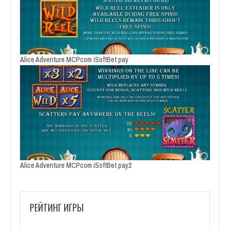
Alice Adventure MCPcom iSoftBet pay
Alice Adventure MCPcom iSoftBet pay2
РЕЙТИНГ ИГРЫ