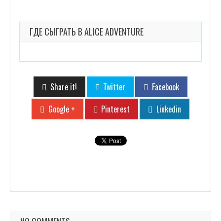
ГДЕ СЫГРАТЬ В ALICE ADVENTURE
Share it!
Twitter
Facebook
Google +
Pinterest
Linkedin