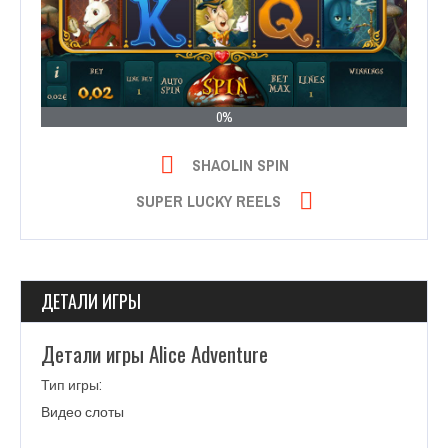
0%

SHAOLIN SPIN

SUPER LUCKY REELS
ДЕТАЛИ ИГРЫ
Детали игры Alice Adventure
Тип игры:
Видео слоты