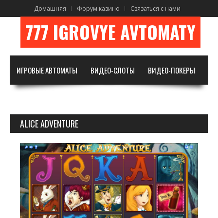
Домашняя
Форум казино
Связаться с нами
777 IGROVYE AVTOMATY
ИГРОВЫЕ АВТОМАТЫ
ВИДЕО-СЛОТЫ
ВИДЕО-ПОКЕРЫ
ИГРЫ КАЗИНО
КАЗИНО
СТАТЬИ
ALICE ADVENTURE