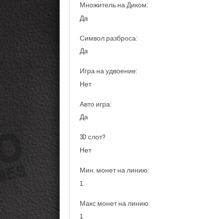
Множитель на Диком:
Да
Символ разброса:
Да
Игра на удвоение:
Нет
Авто игра:
Да
3D слот?
Нет
Мин. монет на линию:
1
Макс монет на линию:
1