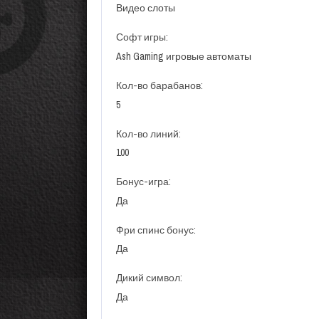
Видео слоты
Софт игры:
Ash Gaming игровые автоматы
Кол-во барабанов:
5
Кол-во линий:
100
Бонус-игра:
Да
Фри спинс бонус:
Да
Дикий символ:
Да