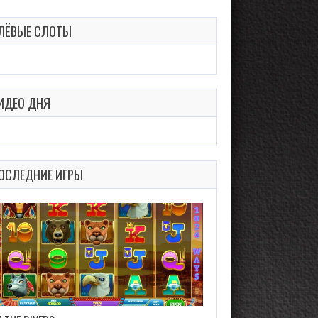
ЛЁВЫЕ СЛОТЫ
ИДЕО ДНЯ
ОСЛЕДНИЕ ИГРЫ