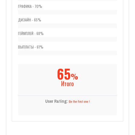
ГРАФИКА - 70%
ДИЗАЙН - 65%
ГЕЙМПЛЕЙ - 68%
ВЫПЛАТЫ - 61%
65
%
Итого
User Rating:
Be the first one !