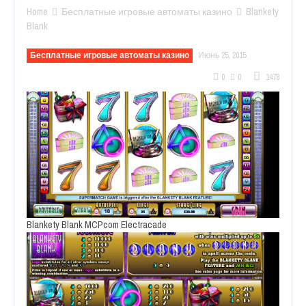
Home
Бесплатные игровые автоматы казино
Blankety


Blank
Бесплатные игровые автоматы казино
Июнь 25, 2015
0
0
1478
Blankety Blank MCPcom Electracade