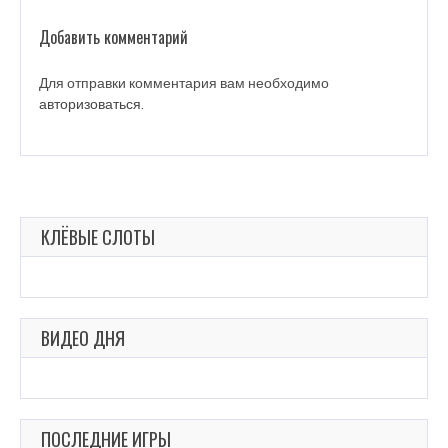
Добавить комментарий
Для отправки комментария вам необходимо
авторизоваться
.
КЛЁВЫЕ СЛОТЫ
ВИДЕО ДНЯ
ПОСЛЕДНИЕ ИГРЫ