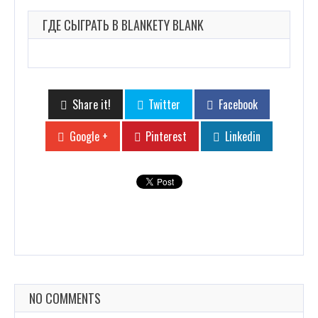
ГДЕ СЫГРАТЬ В BLANKETY BLANK
Share it!
Twitter
Facebook
Google +
Pinterest
Linkedin
NO COMMENTS