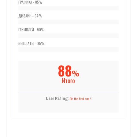
ГРАФИКА - 85%
ДИЗАЙН - 94%
ГЕЙМПЛЕЙ - 90%
ВЫПЛАТЫ - 95%
88
%
Итого
User Rating:
Be the first one !