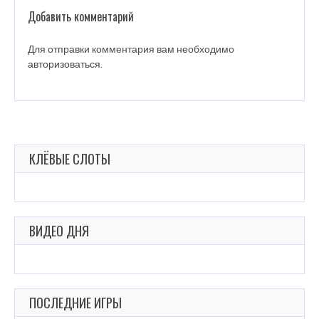
Добавить комментарий
Для отправки комментария вам необходимо
авторизоваться
.
КЛЁВЫЕ СЛОТЫ
ВИДЕО ДНЯ
ПОСЛЕДНИЕ ИГРЫ