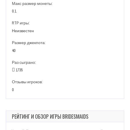
Макс размер монеты:
0.1
RTP игры:
Неизвестен
Размер джекпота:
40
Раз сыграно:
1735
Отзывы игроков:
0
РЕЙТИНГ И ОБЗОР ИГРЫ BRIDESMAIDS