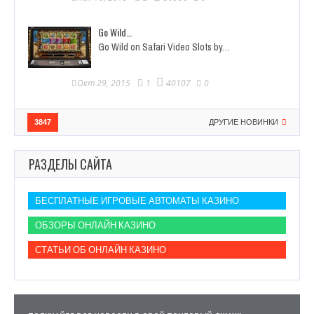
Go Wild…
Go Wild on Safari Video Slots by…
Окт 29, 2015
1
40107
0
ДРУГИЕ НОВИНКИ
3847
РАЗДЕЛЫ САЙТА
БЕСПЛАТНЫЕ ИГРОВЫЕ АВТОМАТЫ КАЗИНО
ОБЗОРЫ ОНЛАЙН КАЗИНО
СТАТЬИ ОБ ОНЛАЙН КАЗИНО