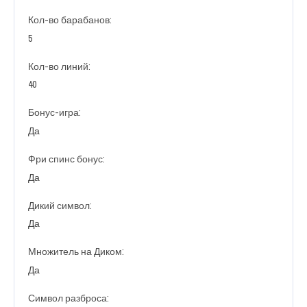
Кол-во барабанов:
5
Кол-во линий:
40
Бонус-игра:
Да
Фри спинс бонус:
Да
Дикий символ:
Да
Множитель на Диком:
Да
Символ разброса: