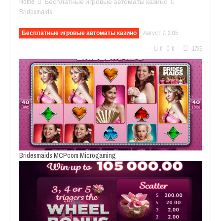
Home
Бесплатные игровые автоматы казино


Bridesmaids
Бесплатные игровые автоматы казино
Август 7, 2015
0
0
1735
Bridesmaids MCPcom Microgaming