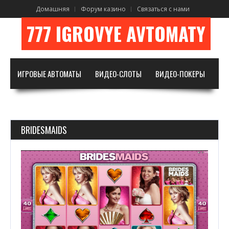
Домашняя
Форум казино
Связаться с нами
777 IGROVYE AVTOMATY
ИГРОВЫЕ АВТОМАТЫ
ВИДЕО-СЛОТЫ
ВИДЕО-ПОКЕРЫ
ИГРЫ КАЗИНО
КАЗИНО
СТАТЬИ
BRIDESMAIDS