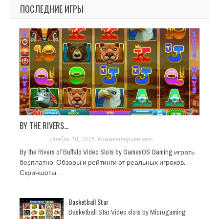
ПОСЛЕДНИЕ ИГРЫ
BY THE RIVERS…
Ноябрь 10, 2015,
Комментариев
к
нет
записи
By the Rivers of Buffalo Video Slots by GamesOS Gaming играть
By the
бесплатно. Обзоры и рейтинги от реальных игроков.
Rivers
Скриншоты…
of
Buffalo
Basketball Star
Basketball Star Video slots by Microgaming