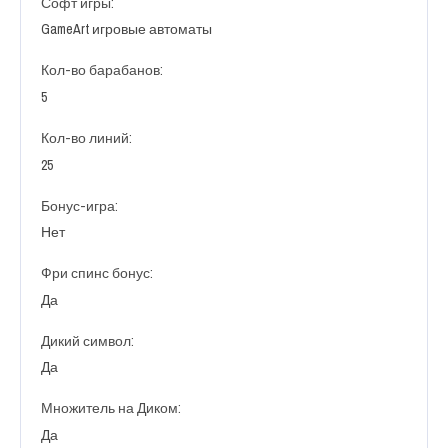
Софт игры:
GameArt игровые автоматы
Кол-во барабанов:
5
Кол-во линий:
25
Бонус-игра:
Нет
Фри спинс бонус:
Да
Дикий символ:
Да
Множитель на Диком:
Да