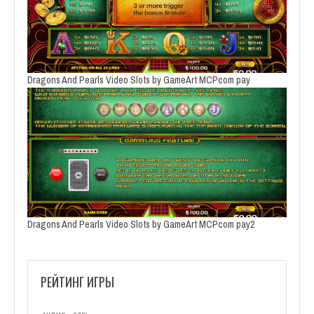
Dragons And Pearls Video Slots by GameArt MCPcom pay
Dragons And Pearls Video Slots by GameArt MCPcom pay2
РЕЙТИНГ ИГРЫ