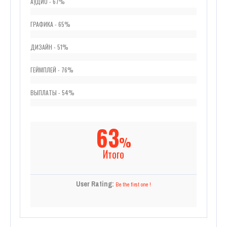
АУДИО - 67%
ГРАФИКА - 65%
ДИЗАЙН - 51%
ГЕЙМПЛЕЙ - 76%
ВЫПЛАТЫ - 54%
63
%
Итого
User Rating:
Be the first one !