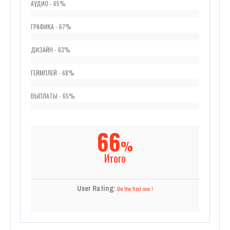
АУДИО - 65%
ГРАФИКА - 67%
ДИЗАЙН - 63%
ГЕЙМПЛЕЙ - 68%
ВЫПЛАТЫ - 65%
66
%
Итого
User Rating:
Be the first one !