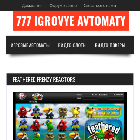
Домашняя
Форум казино
Связаться с нами
777 IGROVYE AVTOMATY
ИГРОВЫЕ АВТОМАТЫ
ВИДЕО-СЛОТЫ
ВИДЕО-ПОКЕРЫ
ИГРЫ КАЗИНО
КАЗИНО
СТАТЬИ
FEATHERED FRENZY REACTORS