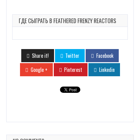
ГДЕ СЫГРАТЬ В FEATHERED FRENZY REACTORS
Share it!
Twitter
Facebook
Google +
Pinterest
Linkedin