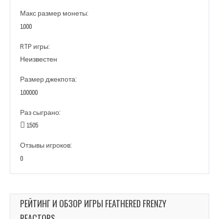
Макс размер монеты:
1000
RTP игры:
Неизвестен
Размер джекпота:
100000
Раз сыграно:
1505
Отзывы игроков:
0
РЕЙТИНГ И ОБЗОР ИГРЫ FEATHERED FRENZY
REACTORS