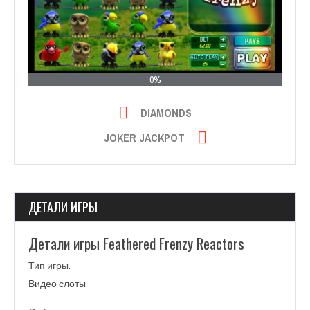
0%

DIAMONDS

JOKER JACKPOT
ДЕТАЛИ ИГРЫ
Детали игры Feathered Frenzy Reactors
Тип игры:
Видео слоты