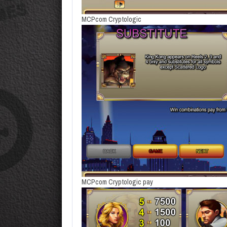
MCPcom Cryptologic
MCPcom Cryptologic pay