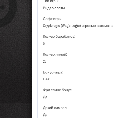
Тип игры:
Видео слоты
Софт игры:
Cryptologic (WagerLogic) игровые автоматы
Кол-во барабанов:
5
Кол-во линий:
25
Бонус-игра:
Нет
Фри спинс бонус:
Да
Дикий символ:
Да