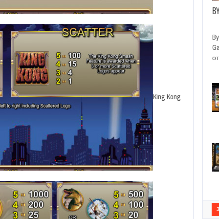
B
By
Ga
о
King Kong