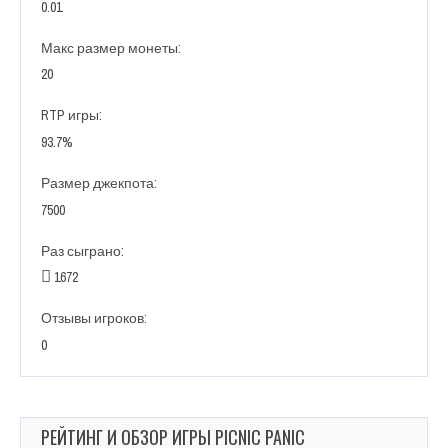
0.01
Макс размер монеты:
20
RTP игры:
93.7%
Размер джекпота:
7500
Раз сыграно:
1672
Отзывы игроков:
0
РЕЙТИНГ И ОБЗОР ИГРЫ PICNIC PANIC