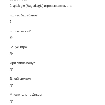
Cryptologic (WagerLogic) игровые автоматы
Кол-во барабанов:
5
Кол-во линий:
25
Бонус-игра:
Да
Фри спинс бонус:
Да
Дикий символ:
Да
Множитель на Диком:
Да