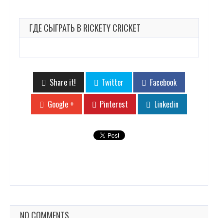
ГДЕ СЫГРАТЬ В RICKETY CRICKET
Share it!
Twitter
Facebook
Google +
Pinterest
Linkedin
NO COMMENTS