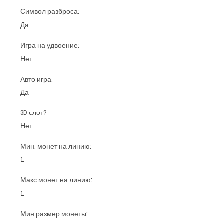
Символ разброса:
Да
Игра на удвоение:
Нет
Авто игра:
Да
3D слот?
Нет
Мин. монет на линию:
1
Макс монет на линию:
1
Мин размер монеты: