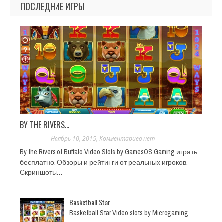
ПОСЛЕДНИЕ ИГРЫ
BY THE RIVERS…
Ноябрь 10, 2015,
Комментариев
к
нет
записи
By the Rivers of Buffalo Video Slots by GamesOS Gaming играть
By the
бесплатно. Обзоры и рейтинги от реальных игроков.
Rivers
Скриншоты…
of
Buffalo
Basketball Star
Basketball Star Video slots by Microgaming