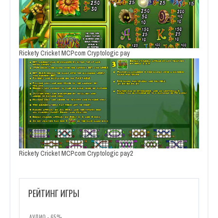
Rickety Cricket MCPcom Cryptologic pay
Rickety Cricket MCPcom Cryptologic pay2
РЕЙТИНГ ИГРЫ
АУДИО - 65%