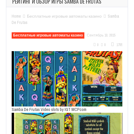
РЕЙТИНГ И ОБЗОР ИГРЫ SAMBA DE FRUTAS
Home
Бесплатные игровые автоматы казино
Samba


De Frutas
Бесплатные игровые автоматы казино
Сентябрь 10, 2015
0
0
1705
Samba De Frutas Video slots by IGT MCPcom