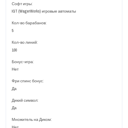
Софт игры:
IGT (WagerWorks) игровые автоматы
Кол-во барабанов:
5
Кол-во линий:
100
Бонус-игра:
Нет
Фри спинс бонус:
Да
Дикий символ:
Да
Множитель на Диком:
Нет