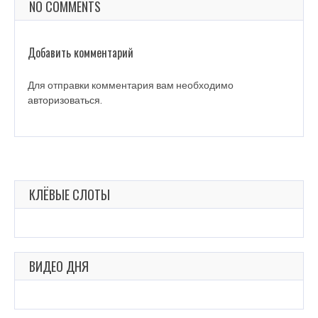
NO COMMENTS
Добавить комментарий
Для отправки комментария вам необходимо
авторизоваться
.
КЛЁВЫЕ СЛОТЫ
ВИДЕО ДНЯ