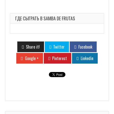
ГДЕ СЫГРАТЬ В SAMBA DE FRUTAS
Share it!
Twitter
Facebook
Google +
Pinterest
Linkedin