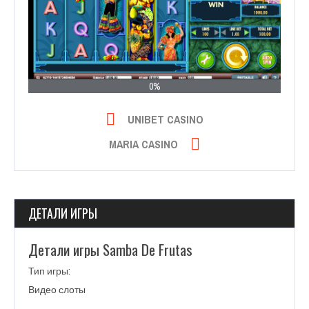
0%

UNIBET CASINO

MARIA CASINO
ДЕТАЛИ ИГРЫ
Детали игры Samba De Frutas
Тип игры:
Видео слоты