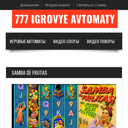
Домашняя
Форум казино
Связаться с нами
777 IGROVYE AVTOMATY
ИГРОВЫЕ АВТОМАТЫ
ВИДЕО-СЛОТЫ
ВИДЕО-ПОКЕРЫ
ИГРЫ КАЗИНО
КАЗИНО
СТАТЬИ
SAMBA DE FRUTAS