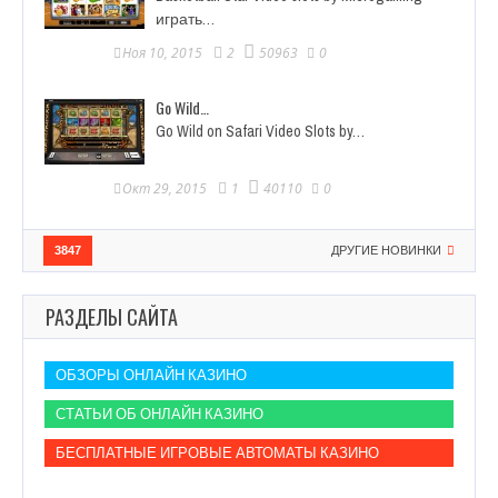
играть…
Ноя 10, 2015
2
50963
0
Go Wild…
Go Wild on Safari Video Slots by…
Окт 29, 2015
1
40110
0
ДРУГИЕ НОВИНКИ
3847
РАЗДЕЛЫ САЙТА
ОБЗОРЫ ОНЛАЙН КАЗИНО
СТАТЬИ ОБ ОНЛАЙН КАЗИНО
БЕСПЛАТНЫЕ ИГРОВЫЕ АВТОМАТЫ КАЗИНО