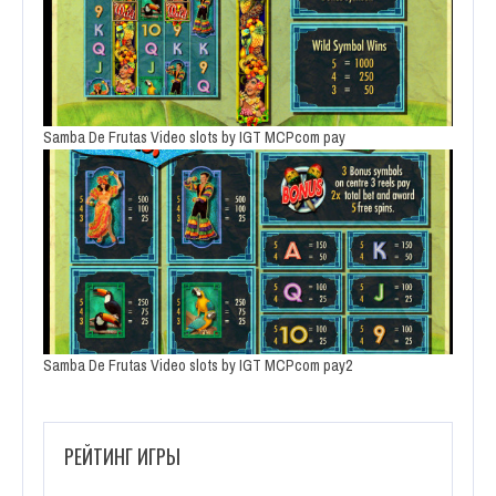
Samba De Frutas Video slots by IGT MCPcom pay
Samba De Frutas Video slots by IGT MCPcom pay2
РЕЙТИНГ ИГРЫ