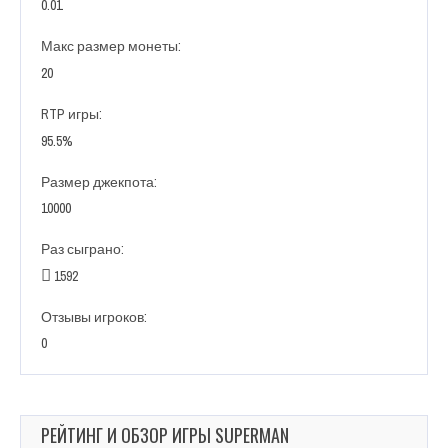
0.01
Макс размер монеты:
20
RTP игры:
95.5%
Размер джекпота:
10000
Раз сыграно:
1592
Отзывы игроков:
0
РЕЙТИНГ И ОБЗОР ИГРЫ SUPERMAN