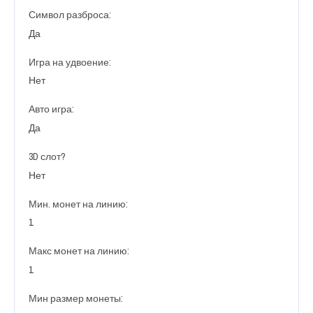
Символ разброса:
Да
Игра на удвоение:
Нет
Авто игра:
Да
3D слот?
Нет
Мин. монет на линию:
1
Макс монет на линию:
1
Мин размер монеты: