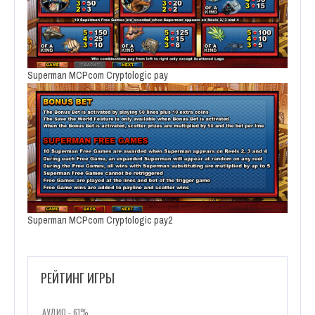
Superman MCPcom Cryptologic pay
Superman MCPcom Cryptologic pay2
РЕЙТИНГ ИГРЫ
АУДИО - 61%