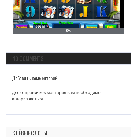
0%
NO COMMENTS
Добавить комментарий
Для отправки комментария вам необходимо
авторизоваться
.
КЛЁВЫЕ СЛОТЫ