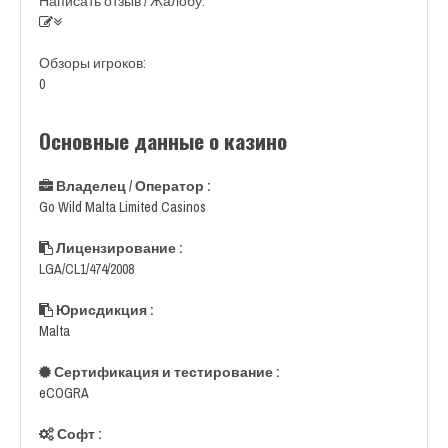
Написать отзыв / Жалобу:
Обзоры игроков:
0
Основные данные о казино
Владелец / Оператор :
Go Wild Malta Limited Casinos
Лицензирование :
LGA/CL1/474/2008
Юрисдикция :
Malta
Сертификация и тестирование :
eCOGRA
Софт :