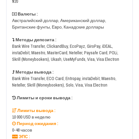
$20
Валюты :
Австралийский доллар
,
Американский доллар
,
Британские фунты
,
Евро
,
Канадские доллары
Методы депозита :
Bank Wire Transfer
,
ClickandBuy
,
EcoPayz
,
GiroPay
,
iDEAL
,
instaDebit
,
Maestro
,
MasterCard
,
Neteller
,
Paysafe Card
,
POLi
,
Skrill (Moneybookers)
,
Ukash
,
UseMyFunds
,
Visa
,
Visa Electron
Методы вывода :
Bank Wire Transfer
,
ECO Card
,
Entropay
,
instaDebit
,
Maestro
,
Neteller
,
Skrill (Moneybookers)
,
Solo
,
Visa
,
Visa Electron
Лимиты и сроки вывода :
Лимиты вывода :
10 000 USD в неделю
Период ожидания :
0-48 часов
ЭПС :