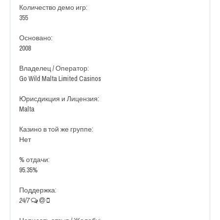
Количество демо игр:
355
Основано:
2008
Владелец / Оператор:
Go Wild Malta Limited Casinos
Юрисдикция и Лицензия:
Malta
Казино в той же группе:
Нет
% отдачи:
95.35%
Поддержка:
24/7