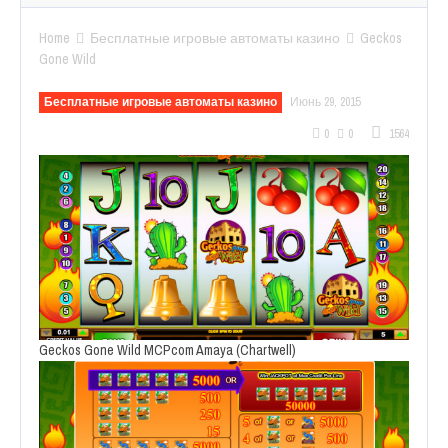
Home
Бесплатные игровые автоматы казино
Geckos


Gone Wild
Бесплатные игровые автоматы казино
Июнь 29, 2015
0
0
1564
Geckos Gone Wild MCPcom Amaya (Chartwell)