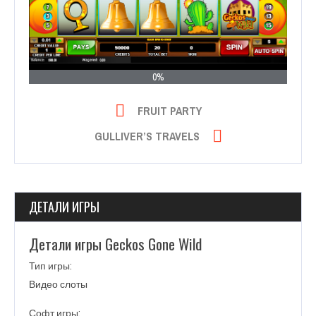
0%

FRUIT PARTY

GULLIVER’S TRAVELS
ДЕТАЛИ ИГРЫ
Детали игры Geckos Gone Wild
Тип игры:
Видео слоты
Софт игры: