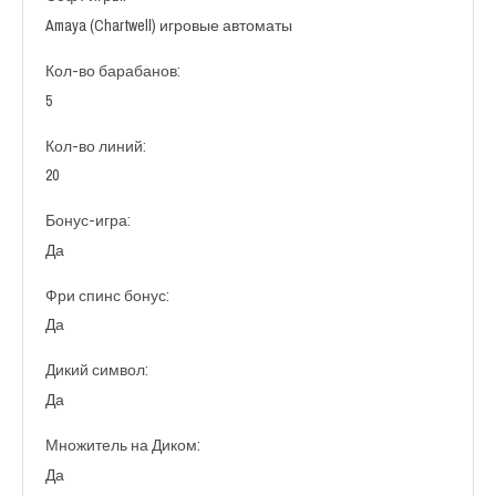
Amaya (Chartwell) игровые автоматы
Кол-во барабанов:
5
Кол-во линий:
20
Бонус-игра:
Да
Фри спинс бонус:
Да
Дикий символ:
Да
Множитель на Диком:
Да