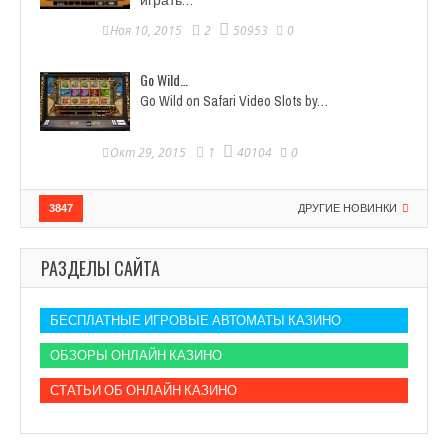
играть…
Ноя 10, 2015
2
50953
0
Go Wild…
Go Wild on Safari Video Slots by…
Окт 29, 2015
1
40104
0
ДРУГИЕ НОВИНКИ
3847
РАЗДЕЛЫ САЙТА
БЕСПЛАТНЫЕ ИГРОВЫЕ АВТОМАТЫ КАЗИНО
ОБЗОРЫ ОНЛАЙН КАЗИНО
СТАТЬИ ОБ ОНЛАЙН КАЗИНО