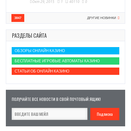
Окт 29, 2015
1
40110
0
ДРУГИЕ НОВИНКИ
3847
РАЗДЕЛЫ САЙТА
ОБЗОРЫ ОНЛАЙН КАЗИНО
БЕСПЛАТНЫЕ ИГРОВЫЕ АВТОМАТЫ КАЗИНО
СТАТЬИ ОБ ОНЛАЙН КАЗИНО
ПОЛУЧАЙТЕ ВСЕ НОВОСТИ В СВОЙ ПОЧТОВЫЙ ЯЩИК!