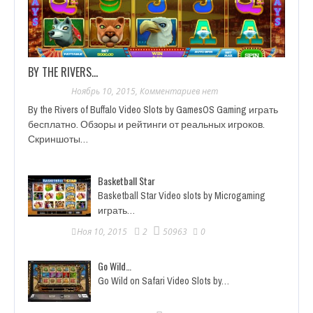
BY THE RIVERS…
Ноябрь 10, 2015,
Комментариев
к
нет
записи
By the Rivers of Buffalo Video Slots by GamesOS Gaming играть
By the
бесплатно. Обзоры и рейтинги от реальных игроков.
Rivers
Скриншоты…
of
Buffalo
Basketball Star
Basketball Star Video slots by Microgaming
играть…
Ноя 10, 2015
2
50963
0
Go Wild…
Go Wild on Safari Video Slots by…