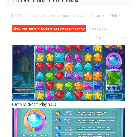
РЕЙТИНГ И ОБЗОР ИГРЫ GEMIX
Home
Бесплатные игровые автоматы казино
Gemix


Бесплатные игровые автоматы казино
Май 13, 2015
0
0
1773
Gemix MCPcom Play’n GO