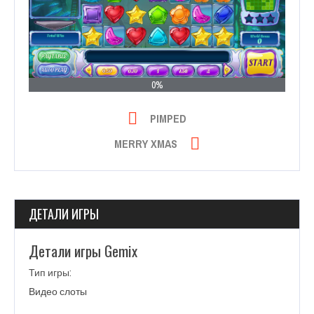
0%

PIMPED

MERRY XMAS
ДЕТАЛИ ИГРЫ
Детали игры Gemix
Тип игры:
Видео слоты