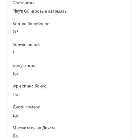
Софт игры:
Play'n GO игровые автоматы
Кол-во барабанов:
7x7
Кол-во линий:
1
Бонус-игра:
Да
Фри спинс бонус:
Нет
Дикий символ:
Да
Множитель на Диком:
Да