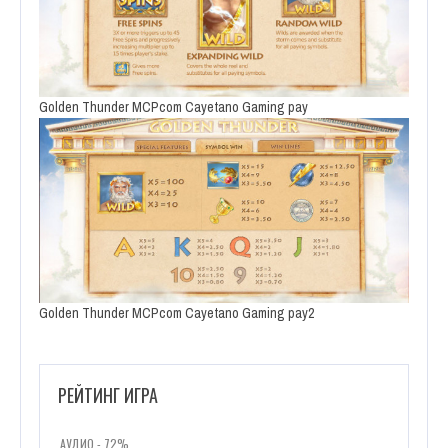
Golden Thunder MCPcom Cayetano Gaming pay
Golden Thunder MCPcom Cayetano Gaming pay2
РЕЙТИНГ ИГРА
АУДИО - 72%