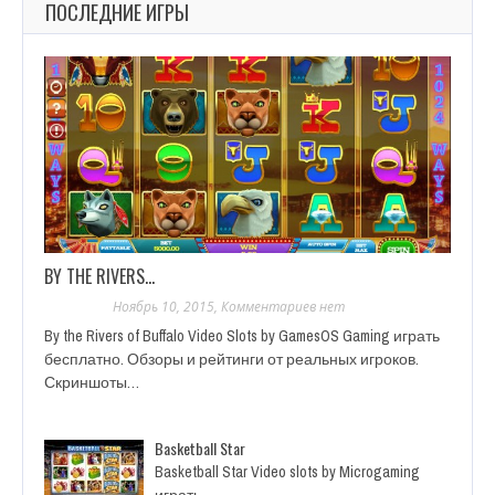
ПОСЛЕДНИЕ ИГРЫ
BY THE RIVERS…
Ноябрь 10, 2015,
Комментариев
к
нет
записи
By the Rivers of Buffalo Video Slots by GamesOS Gaming играть
By the
бесплатно. Обзоры и рейтинги от реальных игроков.
Rivers
Скриншоты…
of
Buffalo
Basketball Star
Basketball Star Video slots by Microgaming