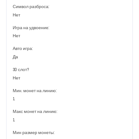
Символ разброса:
Нет
Игра на удвоение:
Нет
Авто игра:
Да
3D слот?
Нет
Мин. монет на линию:
1
Макс монет на линию:
1
Мин размер монеты: