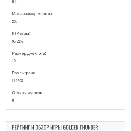
0.2
Макс размер монеты:
200
RTP игры:
95.62%
Размер джекпота:
10
Раз сыграно:
1603
Отзывы игроков:
0
РЕЙТИНГ И ОБЗОР ИГРЫ GOLDEN THUNDER