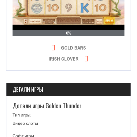
0%

GOLD BARS

IRISH CLOVER
ДЕТАЛИ ИГРЫ
Детали игры Golden Thunder
Тип игры:
Видео слоты
Софт игры: