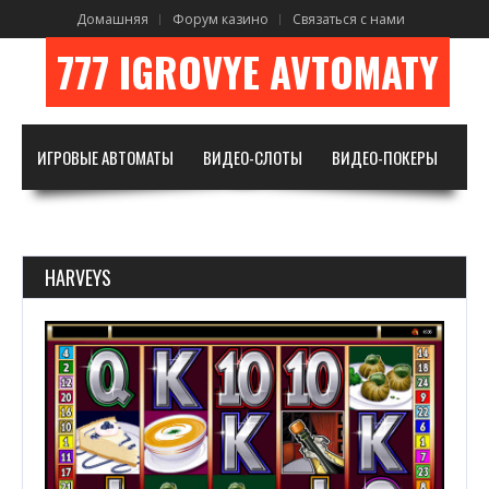
Домашняя
Форум казино
Связаться с нами
777 IGROVYE AVTOMATY
ИГРОВЫЕ АВТОМАТЫ
ВИДЕО-СЛОТЫ
ВИДЕО-ПОКЕРЫ
ИГРЫ КАЗИНО
КАЗИНО
СТАТЬИ
HARVEYS