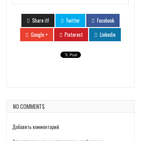
Share it!
Twitter
Facebook
Google +
Pinterest
Linkedin
NO COMMENTS
Добавить комментарий