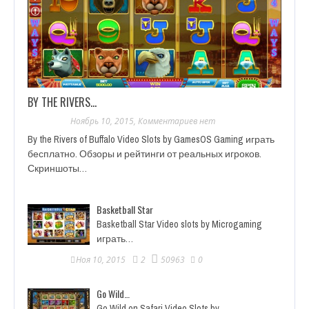
BY THE RIVERS…
Ноябрь 10, 2015,
Комментариев
к
нет
записи
By the Rivers of Buffalo Video Slots by GamesOS Gaming играть
By the
бесплатно. Обзоры и рейтинги от реальных игроков.
Rivers
Скриншоты…
of
Buffalo
Basketball Star
Basketball Star Video slots by Microgaming
играть…
Ноя 10, 2015
2
50963
0
Go Wild…
Go Wild on Safari Video Slots by…