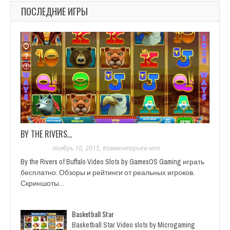
ПОСЛЕДНИЕ ИГРЫ
BY THE RIVERS…
Ноябрь 10, 2015,
Комментариев
к
нет
записи
By the Rivers of Buffalo Video Slots by GamesOS Gaming играть
By the
бесплатно. Обзоры и рейтинги от реальных игроков.
Rivers
Скриншоты…
of
Buffalo
Basketball Star
Basketball Star Video slots by Microgaming