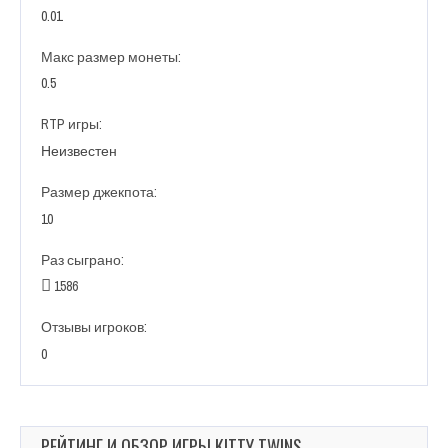
0.01
Макс размер монеты:
0.5
RTP игры:
Неизвестен
Размер джекпота:
10
Раз сыграно:
1586
Отзывы игроков:
0
РЕЙТИНГ И ОБЗОР ИГРЫ KITTY TWINS