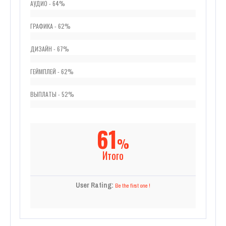
АУДИО - 64%
ГРАФИКА - 62%
ДИЗАЙН - 67%
ГЕЙМПЛЕЙ - 62%
ВЫПЛАТЫ - 52%
61
%
Итого
User Rating:
Be the first one !