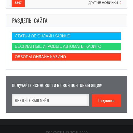
ДРУГИЕ НОВИНКИ
3847
РАЗДЕЛЫ САЙТА
СТАТЬИ ОБ ОНЛАЙН КАЗИНО
БЕСПЛАТНЫЕ ИГРОВЫЕ АВТОМАТЫ КАЗИНО
ОБЗОРЫ ОНЛАЙН КАЗИНО
ПОЛУЧАЙТЕ ВСЕ НОВОСТИ В СВОЙ ПОЧТОВЫЙ ЯЩИК!
COPYRIGHT © 2015-2020