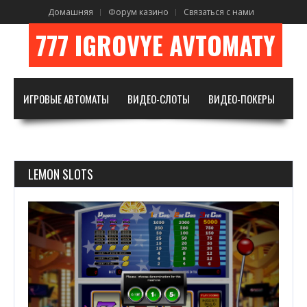
Домашняя
Форум казино
Связаться с нами
777 IGROVYE AVTOMATY
ИГРОВЫЕ АВТОМАТЫ
ВИДЕО-СЛОТЫ
ВИДЕО-ПОКЕРЫ
ИГРЫ КАЗИНО
КАЗИНО
СТАТЬИ
LEMON SLOTS