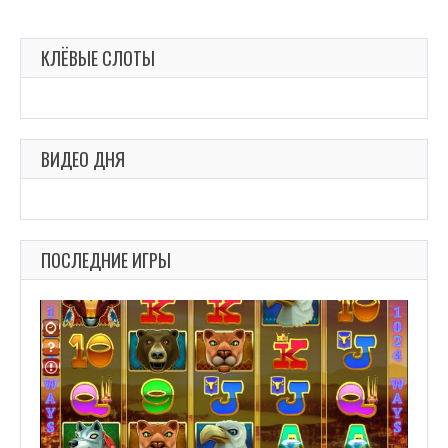
КЛЁВЫЕ СЛОТЫ
ВИДЕО ДНЯ
ПОСЛЕДНИЕ ИГРЫ