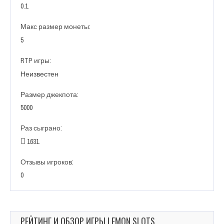
0.1
Макс размер монеты:
5
RTP игры:
Неизвестен
Размер джекпота:
5000
Раз сыграно:
1631
Отзывы игроков:
0
РЕЙТИНГ И ОБЗОР ИГРЫ LEMON SLOTS