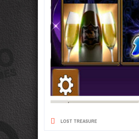

LOST TREASURE