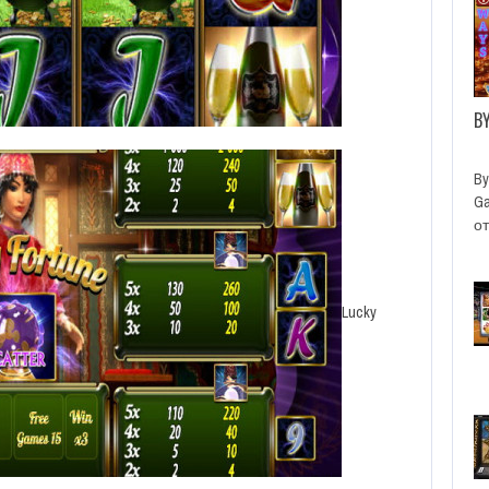
B
By
Ga
о
Lucky