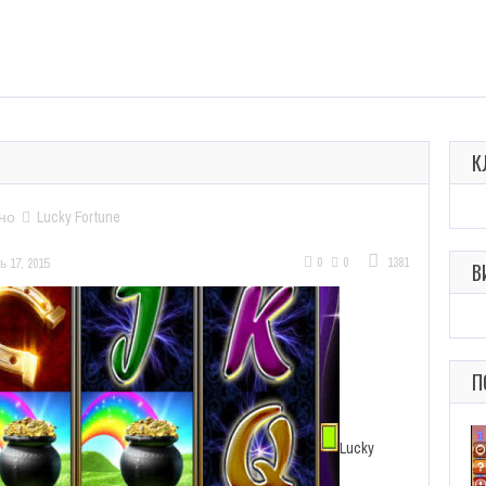
К
но
Lucky Fortune

0
0
1381
 17, 2015
В
П
Lucky