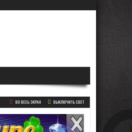
ВО ВЕСЬ ЭКРАН
ВЫКЛЮЧИТЬ СВЕТ