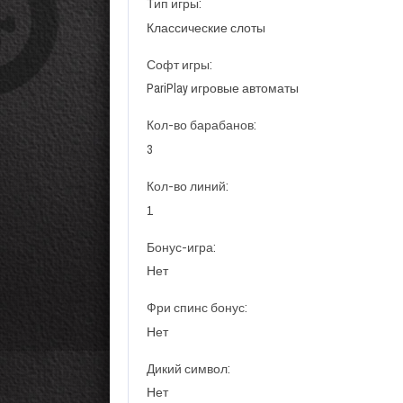
Тип игры:
Классические слоты
Софт игры:
PariPlay игровые автоматы
Кол-во барабанов:
3
Кол-во линий:
1
Бонус-игра:
Нет
Фри спинс бонус:
Нет
Дикий символ:
Нет