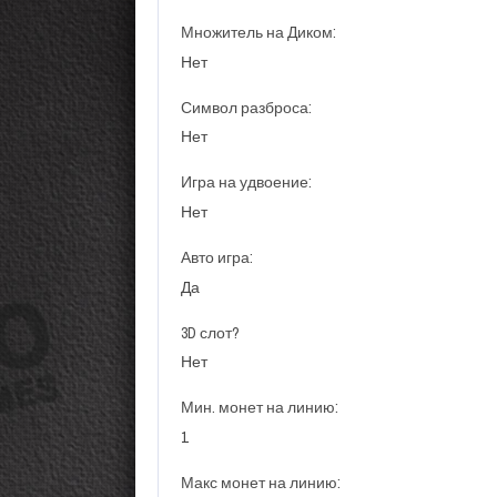
Множитель на Диком:
Нет
Символ разброса:
Нет
Игра на удвоение:
Нет
Авто игра:
Да
3D слот?
Нет
Мин. монет на линию:
1
Макс монет на линию: