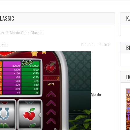
LASSIC
К
но
Monte Carlo Classic

0
0
2092
, 2015
В
П
Monte