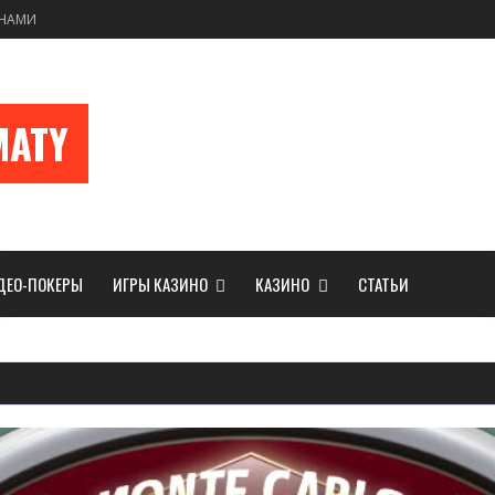
 НАМИ
MATY
ДЕО-ПОКЕРЫ
ИГРЫ КАЗИНО
КАЗИНО
СТАТЬИ