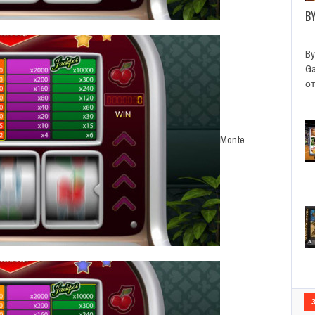
B
By
Ga
о
Monte