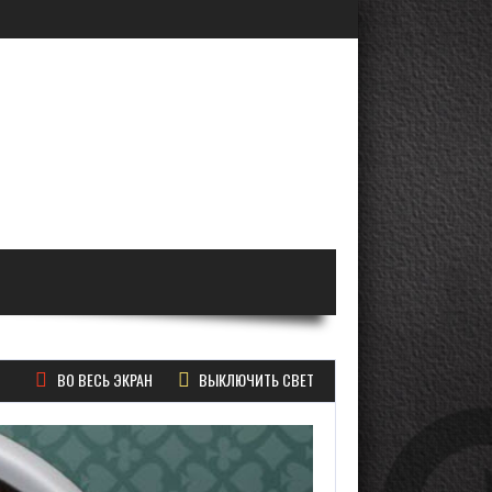
ВО ВЕСЬ ЭКРАН
ВЫКЛЮЧИТЬ СВЕТ