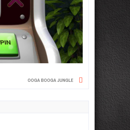

OOGA BOOGA JUNGLE