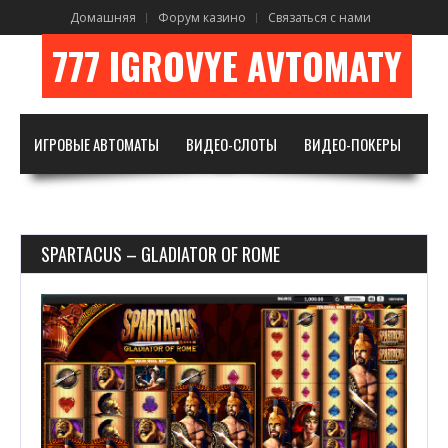
Домашняя
Форум казино
Связаться с нами
777 IGROVYE AVTOMATY
ИГРОВЫЕ АВТОМАТЫ
ВИДЕО-СЛОТЫ
ВИДЕО-ПОКЕРЫ
ИГРЫ КАЗИНО
КАЗИНО
СТАТЬИ
SPARTACUS – GLADIATOR OF ROME