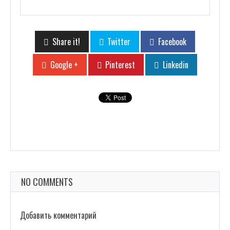
Share it!
Twitter
Facebook
Google +
Pinterest
Linkedin
NO COMMENTS
Добавить комментарий