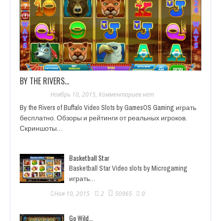
BY THE RIVERS…
Ноябрь 10, 2015,
Комментариев
к
нет
записи
By the Rivers of Buffalo Video Slots by GamesOS Gaming играть
By the
бесплатно. Обзоры и рейтинги от реальных игроков.
Rivers
Скриншоты…
of
Buffalo
Basketball Star
Basketball Star Video slots by Microgaming
играть…
Ноя 10, 2015
2
50965
0
Go Wild…