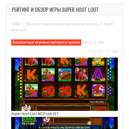
РЕЙТИНГ И ОБЗОР ИГРЫ SUPER HOOT LOOT
Home
Бесплатные игровые автоматы казино
Super


Hoot Loot
Бесплатные игровые автоматы казино
Июнь 10, 2015
0
0
1418
Super Hoot Loot MCPcom IGT