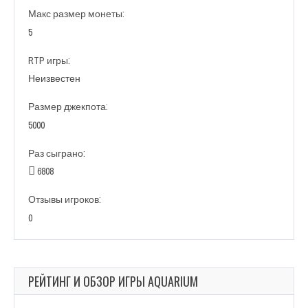
Макс размер монеты:
5
RTP игры:
Неизвестен
Размер джекпота:
5000
Раз сыграно:
6808
Отзывы игроков:
0
РЕЙТИНГ И ОБЗОР ИГРЫ АQUARIUM