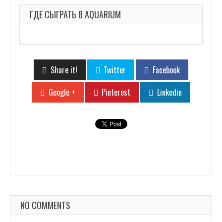
ГДЕ СЫГРАТЬ В АQUARIUM
Share it!
Twitter
Facebook
Google +
Pinterest
Linkedin
NO COMMENTS