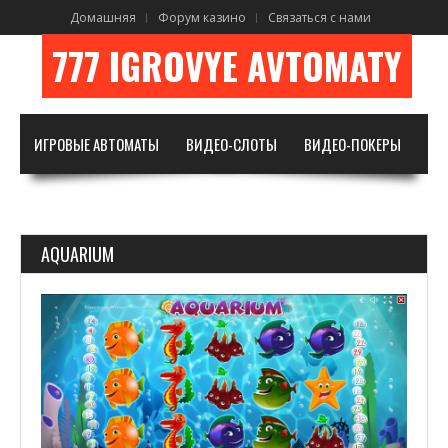
Домашняя
Форум казино
Связаться с нами
777 IGROVYE AVTOMATY
ИГРОВЫЕ АВТОМАТЫ
ВИДЕО-СЛОТЫ
ВИДЕО-ПОКЕРЫ
ИГРЫ КАЗИНО
КАЗИНО
СТАТЬИ
АQUARIUM