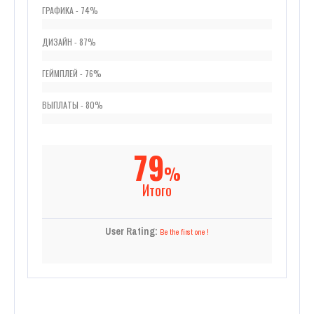
ГРАФИКА - 74%
ДИЗАЙН - 87%
ГЕЙМПЛЕЙ - 76%
ВЫПЛАТЫ - 80%
79
%
Итого
User Rating:
Be the first one !