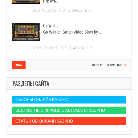
играть…
Ноя 10, 2015
2
50953
0
Go Wild…
Go Wild on Safari Video Slots by…
Окт 29, 2015
1
40104
0
ДРУГИЕ НОВИНКИ
3847
РАЗДЕЛЫ САЙТА
ОБЗОРЫ ОНЛАЙН КАЗИНО
БЕСПЛАТНЫЕ ИГРОВЫЕ АВТОМАТЫ КАЗИНО
СТАТЬИ ОБ ОНЛАЙН КАЗИНО