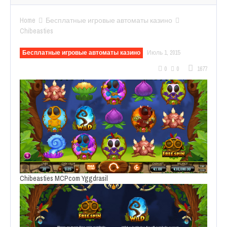
Home
Бесплатные игровые автоматы казино


Chibeasties
Бесплатные игровые автоматы казино
Июль 1, 2015
0
0
1677
Chibeasties MCPcom Yggdrasil