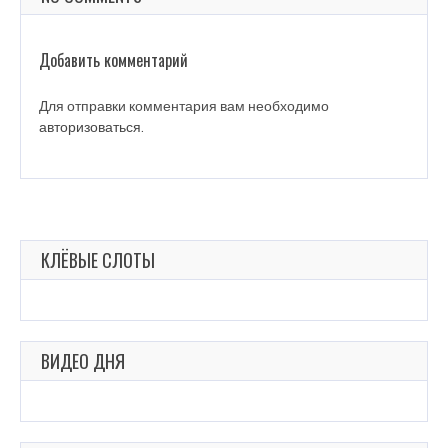
Добавить комментарий
Для отправки комментария вам необходимо
авторизоваться
.
КЛЁВЫЕ СЛОТЫ
ВИДЕО ДНЯ