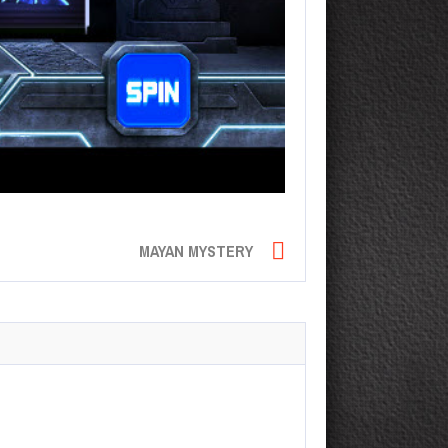

MAYAN MYSTERY