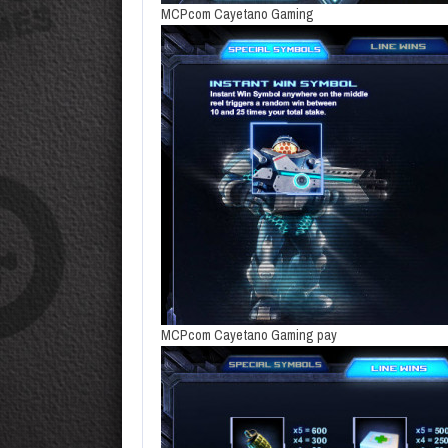
MCPcom Cayetano Gaming
MCPcom Cayetano Gaming pay