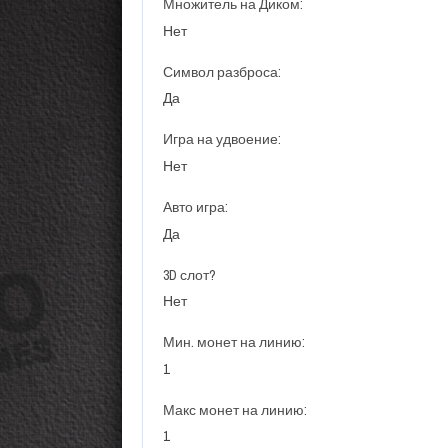
Множитель на Диком:
Нет
Символ разброса:
Да
Игра на удвоение:
Нет
Авто игра:
Да
3D слот?
Нет
Мин. монет на линию:
1
Макс монет на линию:
1