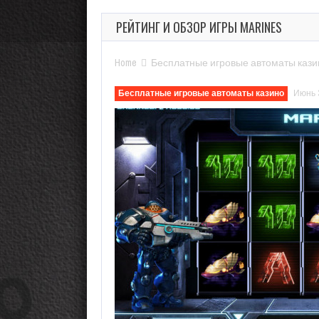
РЕЙТИНГ И ОБЗОР ИГРЫ MARINES
Home
Бесплатные игровые автоматы кази

Бесплатные игровые автоматы казино
Июнь 3