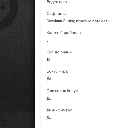
Видео слоты
Софт игры:
Cayetano Gaming игровые автоматы
Кол-во барабанов:
5
Кол-во линий:
10
Бонус-игра:
Да
Фри спинс бонус:
Да
Дикий символ:
Да