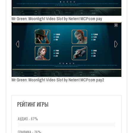
Mr Green: Moonlight Video Slot by Netent MCPcom pay
Mr Green: Moonlight Video Slot by Netent MCPcom pay2
РЕЙТИНГ ИГРЫ
АУДИО - 67%
ГРАФИКА - 76%