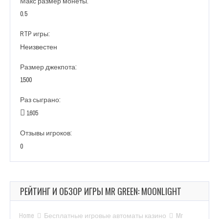
Макс размер монеты:
0.5
RTP игры:
Неизвестен
Размер джекпота:
1500
Раз сыграно:
1605
Отзывы игроков:
0
РЕЙТИНГ И ОБЗОР ИГРЫ MR GREEN: MOONLIGHT
Home
Бесплатные игровые автоматы казино
Mr

