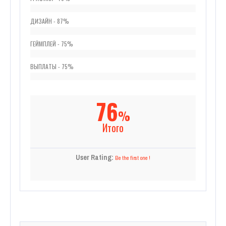
ДИЗАЙН - 87%
ГЕЙМПЛЕЙ - 75%
ВЫПЛАТЫ - 75%
76
%
Итого
User Rating:
Be the first one !