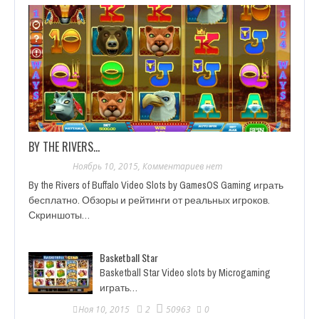
BY THE RIVERS…
Ноябрь 10, 2015,
Комментариев
к
нет
записи
By the Rivers of Buffalo Video Slots by GamesOS Gaming играть
By the
бесплатно. Обзоры и рейтинги от реальных игроков.
Rivers
Скриншоты…
of
Buffalo
Basketball Star
Basketball Star Video slots by Microgaming
играть…
Ноя 10, 2015
2
50963
0