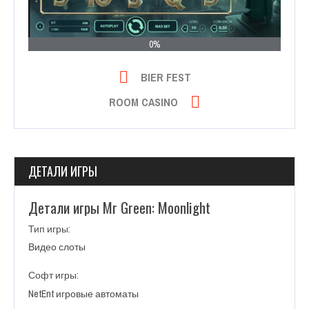
0%

BIER FEST

ROOM CASINO
ДЕТАЛИ ИГРЫ
Детали игры Mr Green: Moonlight
Тип игры:
Видео слоты
Софт игры:
NetEnt игровые автоматы