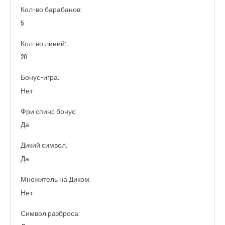
Кол-во барабанов:
5
Кол-во линий:
20
Бонус-игра:
Нет
Фри спинс бонус:
Да
Дикий символ:
Да
Множитель на Диком:
Нет
Символ разброса: