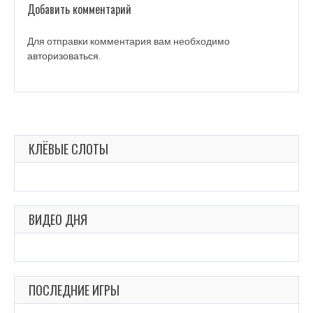
Добавить комментарий
Для отправки комментария вам необходимо
авторизоваться
.
КЛЁВЫЕ СЛОТЫ
ВИДЕО ДНЯ
ПОСЛЕДНИЕ ИГРЫ