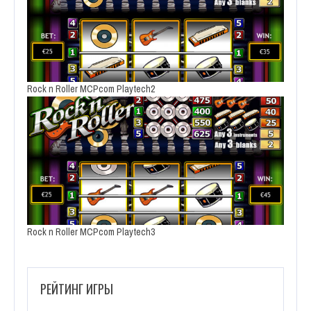
Rock n Roller MCPcom Playtech2
Rock n Roller MCPcom Playtech3
РЕЙТИНГ ИГРЫ