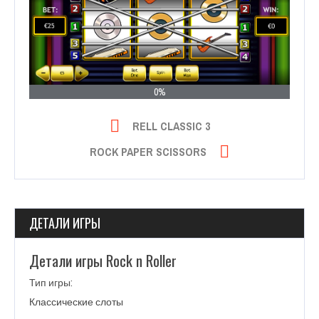
0%

RELL CLASSIC 3

ROCK PAPER SCISSORS
ДЕТАЛИ ИГРЫ
Детали игры Rock n Roller
Тип игры:
Классические слоты