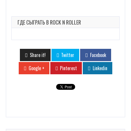
ГДЕ СЫГРАТЬ В ROCK N ROLLER
Share it!
Twitter
Facebook
Google +
Pinterest
Linkedin