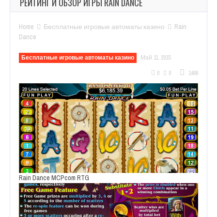
РЕЙТИНГ И ОБЗОР ИГРЫ RAIN DANCE
Home
Бесплатные игровые автоматы казино
Rain


Dance
Бесплатные игровые автоматы казино
Май 11, 2015
0
0
1406
Rain Dance MCPcom RTG