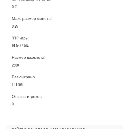
0.01
Макс размер монеты:
0.25
RTP игры:
91.5-97.5%
Размер джекпота:
2500
Раз сыграно:
1406
Отзывы игроков:
0