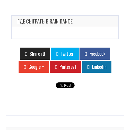
ГДЕ СЫГРАТЬ В RAIN DANCE
Share it!
Twitter
Facebook
Google +
Pinterest
Linkedin