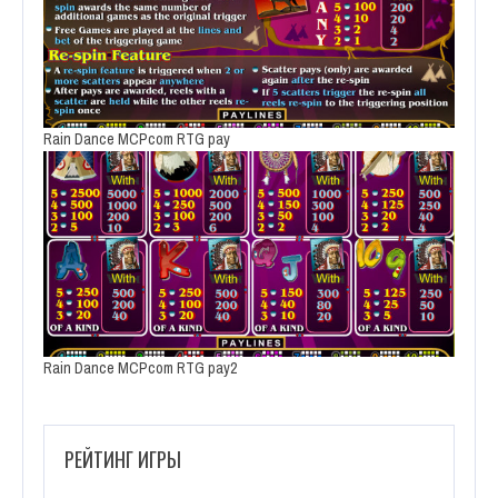
Rain Dance MCPcom RTG pay
Rain Dance MCPcom RTG pay2
РЕЙТИНГ ИГРЫ