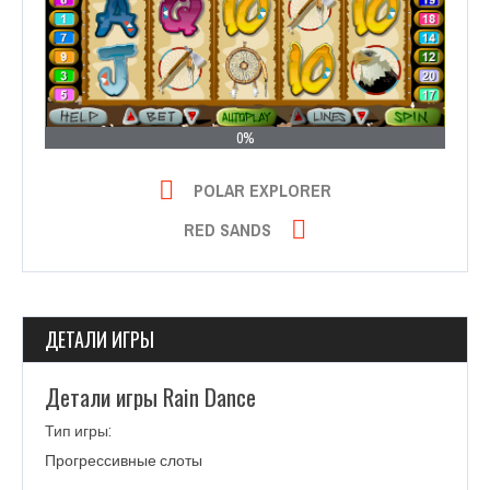
0%

POLAR EXPLORER

RED SANDS
ДЕТАЛИ ИГРЫ
Детали игры Rain Dance
Тип игры:
Прогрессивные слоты